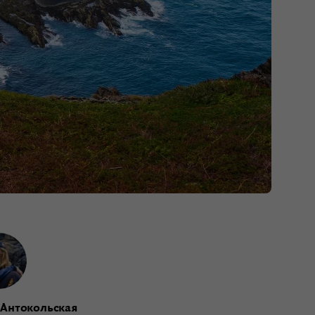
 Антокольская