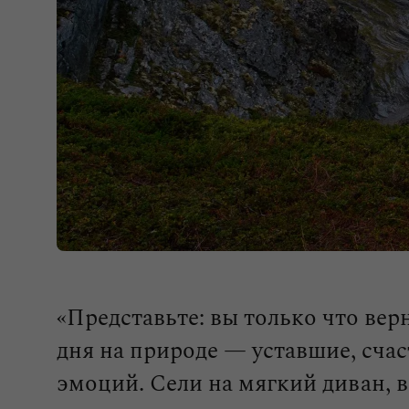
«Представьте: вы только что вер
дня на природе — уставшие, сча
эмоций. Сели на мягкий диван, 