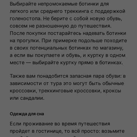
Выбирайте непромокаемые ботинки для
легкого или среднего треккинга с поддержкой
голеностопа. Не берите с собой новую обувь,
совсем не разношенную до путешествия.
После покупки постарайтесь надевать ботинки
на прогулки. При примерке подольше походите
в своих потенциальных ботинках по магазину,
а если вы покупаете и обувь, и куртку в одном
месте — выбирайте куртку прямо в ботинках.
Также вам понадобится запасная пара обуви: в
зависимости от тура это могут быть обычные
кроссовки, треккинговые кроссовки, кроксы
или сандалии.
Одежда для сна
Если проживание во время путешествия
пройдет в гостинице, то всё просто: возьмите