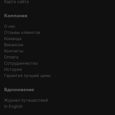
Карта сайта
Компания
О нас
Отзывы клиентов
Команда
Вакансии
Контакты
Оплата
Сотрудничество
История
Гарантия лучшей цены
Вдохновение
Журнал путешествий
In English