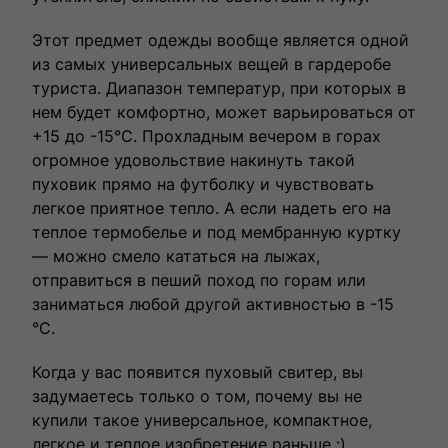
Этот предмет одежды вообще является одной
из самых универсальных вещей в гардеробе
туриста. Диапазон температур, при которых в
нем будет комфортно, может варьироваться от
+15 до -15°C. Прохладным вечером в горах
огромное удовольствие накинуть такой
пуховик прямо на футболку и чувствовать
легкое приятное тепло. А если надеть его на
теплое термобелье и под мембранную куртку
— можно смело кататься на лыжах,
отправиться в пеший поход по горам или
заниматься любой другой активностью в -15
°C.
Когда у вас появится пуховый свитер, вы
задумаетесь только о том, почему вы не
купили такое универсальное, компактное,
легкое и теплое изобретение раньше :)