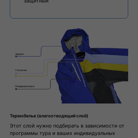
защитный
Термобелье (влагоотводящий слой)
Этот слой нужно подбирать в зависимости от
программы тура и ваших индивидуальных