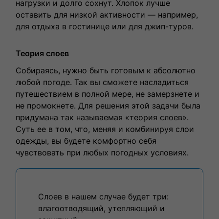
нагрузки и долго сохнут. Хлопок лучше
оставить для низкой активности — например,
для отдыха в гостинице или для джип-туров.
Теория слоев
Собираясь, нужно быть готовым к абсолютно
любой погоде. Так вы сможете насладиться
путешествием в полной мере, не замерзнете и
не промокнете. Для решения этой задачи была
придумана так называемая «теория слоев».
Суть ее в том, что, меняя и комбинируя слои
одежды, вы будете комфортно себя
чувствовать при любых погодных условиях.
Слоев в нашем случае будет три:
влагоотводящий, утепляющий и