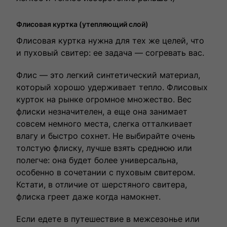
Флисовая куртка (утепляющий слой)
Флисовая куртка нужна для тех же целей, что
и пуховый свитер: ее задача — согревать вас.
Флис — это легкий синтетический материал,
который хорошо удерживает тепло. Флисовых
курток на рынке огромное множество. Вес
флиски незначителен, а еще она занимает
совсем немного места, слегка отталкивает
влагу и быстро сохнет. Не выбирайте очень
толстую флиску, лучше взять среднюю или
полегче: она будет более универсальна,
особенно в сочетании с пуховым свитером.
Кстати, в отличие от шерстяного свитера,
флиска греет даже когда намокнет.
Если едете в путешествие в межсезонье или