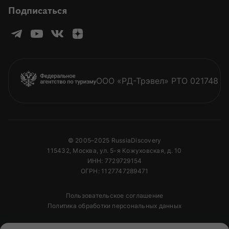
Подписаться
ООО «РД-Трэвел» РТО 021748
© 2005–2025 RussiaDiscovery
115432, Москва, ул. 5-я Кожуховская, д. 10
ИНН: 7729729154
ОГРН: 1127747289471
Пользовательское соглашение
Политика обработки персональных данных