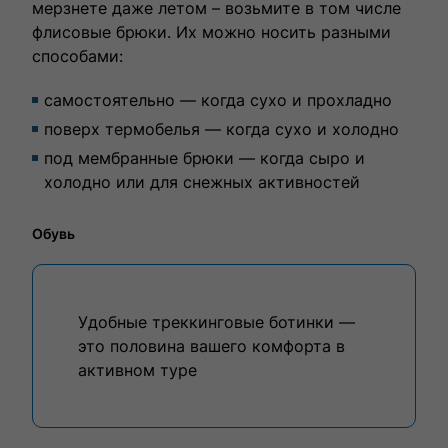
мерзнете даже летом – возьмите в том числе
флисовые брюки. Их можно носить разными
способами:
самостоятельно — когда сухо и прохладно
поверх термобелья — когда сухо и холодно
под мембранные брюки — когда сыро и
холодно или для снежных активностей
Обувь
Удобные треккинговые ботинки —
это половина вашего комфорта в
активном туре