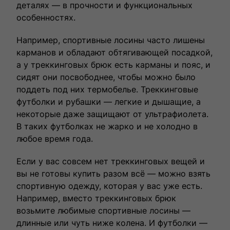
деталях — в прочности и функциональных
особенностях.
Например, спортивные лосины часто лишены
карманов и обладают обтягивающей посадкой,
а у треккинговых брюк есть карманы и пояс, и
сидят они посвободнее, чтобы можно было
поддеть под них термобелье. Треккинговые
футболки и рубашки — легкие и дышащие, а
некоторые даже защищают от ультрафиолета.
В таких футболках не жарко и не холодно в
любое время года.
Если у вас совсем нет треккинговых вещей и
вы не готовы купить разом всё — можно взять
спортивную одежду, которая у вас уже есть.
Например, вместо треккинговых брюк
возьмите любимые спортивные лосины —
длинные или чуть ниже колена. И футболки —