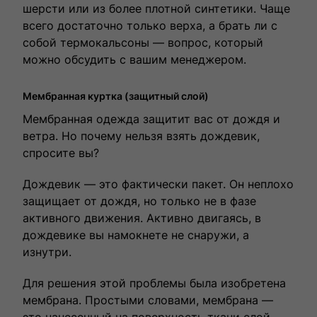
шерсти или из более плотной синтетики. Чаще
всего достаточно только верха, а брать ли с
собой термокальсоны — вопрос, который
можно обсудить с вашим менеджером.
Мембранная куртка (защитный слой)
Мембранная одежда защитит вас от дождя и
ветра. Но почему нельзя взять дождевик,
спросите вы?
Дождевик — это фактически пакет. Он неплохо
защищает от дождя, но только не в фазе
активного движения. Активно двигаясь, в
дождевике вы намокнете не снаружи, а
изнутри.
Для решения этой проблемы была изобретена
мембрана. Простыми словами, мембрана —