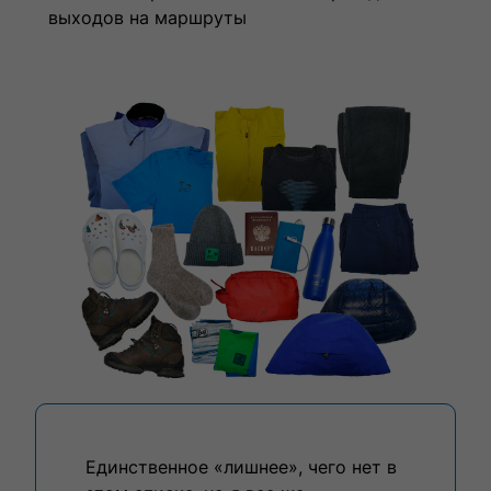
выходов на маршруты
Единственное «лишнее», чего нет в