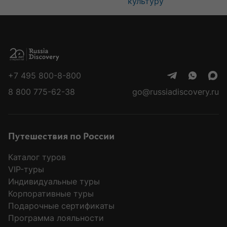
культуру
+7 495 800-8-800
8 800 775-62-38
go@russiadiscovery.ru
Путешествия по России
Каталог туров
VIP-туры
Индивидуальные туры
Корпоративные туры
Подарочные сертификаты
Программа лояльности