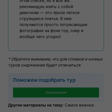
этом списке, но я все же
рекомендую взять с собой
девочкам — это яркое легкое
струящееся платье. В нем
получаются просто потрясающие
фотографии на фоне гор, озер и
вообще чего угодно!
* Обратите внимание, что для сплавов и конных
туров снаряжение будет отличаться.
Поможем подобрать тур
Консультация
Другие материалы на тему:
Самое важное