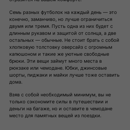
Семь разных футболок на каждый день — это
конечно, заманчиво, но лучше ограничиться
двумя или тремя. Пусть одна из них будет с
длинным рукавом и защитой от солнца, а две
остальных — обычные. Не стоит брать с собой
хлопковую толстовку оверсайз с огромным
капюшоном и такие же уютные свободные
брюки. Эти вещи займут много места в
рюкзаке или чемодане. Юбки, джинсовые
шорты, пиджаки и майки лучше тоже оставить
дома.
Взяв с собой необходимый минимум, вы не
только сэкономите силы в путешествии и
деньги на багаже, но и оставите в чемодане
место для памятных вещей из поездки.