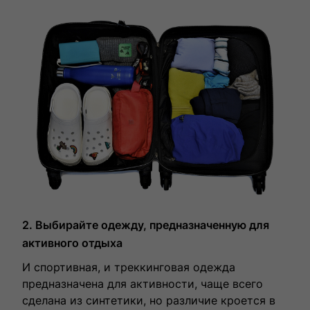
2. Выбирайте одежду, предназначенную для
активного отдыха
И спортивная, и треккинговая одежда
предназначена для активности, чаще всего
сделана из синтетики, но различие кроется в