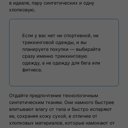
в идеале, пару синтетических и одну
хлопковую.
Если у вас нет ни спортивной, ни
треккинговой одежды, и вы
планируете покупки — выбирайте
сразу именно треккинговую
одежду, а не одежду для бега или
фитнеса.
Отдайте предпочтение технологичным
синтетическим тканям. Они намного быстрее
впитывают влагу от тела и быстро испаряют
ее, сохраняя кожу сухой, в отличие от
хлопковых материалов, которые намокают от