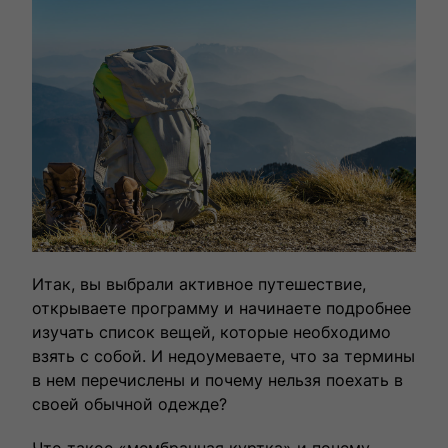
Итак, вы выбрали активное путешествие,
открываете программу и начинаете подробнее
изучать список вещей, которые необходимо
взять с собой. И недоумеваете, что за термины
в нем перечислены и почему нельзя поехать в
своей обычной одежде?