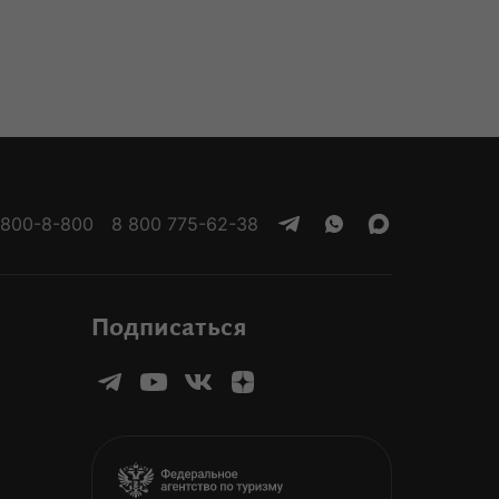
 800-8-800
8 800 775-62-38
Подписаться