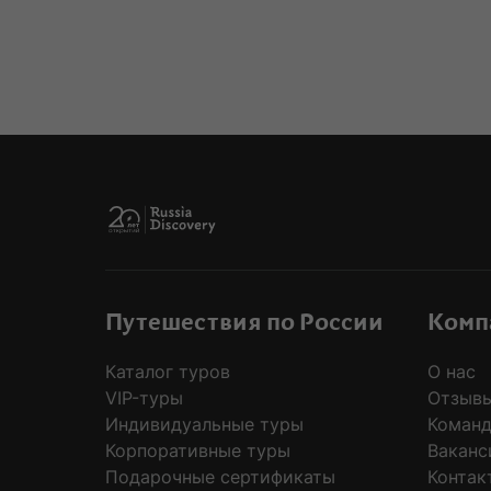
MODAL
Путешествия по России
Комп
Каталог туров
О нас
VIP-туры
Отзывы
Индивидуальные туры
Коман
Корпоративные туры
Ваканс
Подарочные сертификаты
Контак