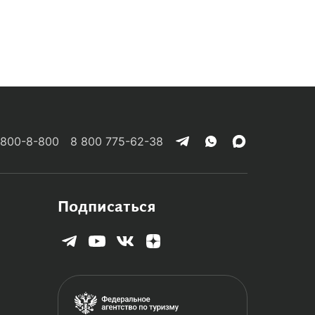
 800-8-800
8 800 775-62-38
Подписаться