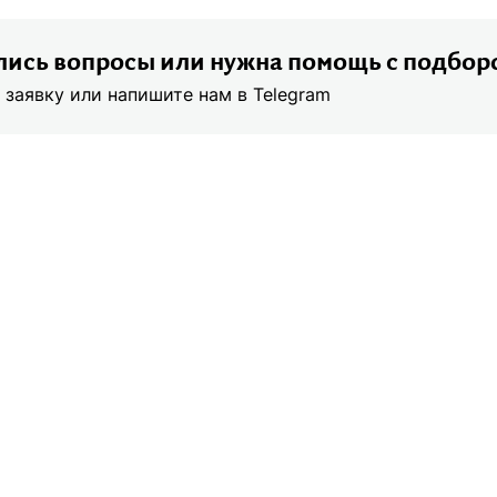
ись вопросы или нужна помощь с подбор
 заявку или напишите нам в Telegram