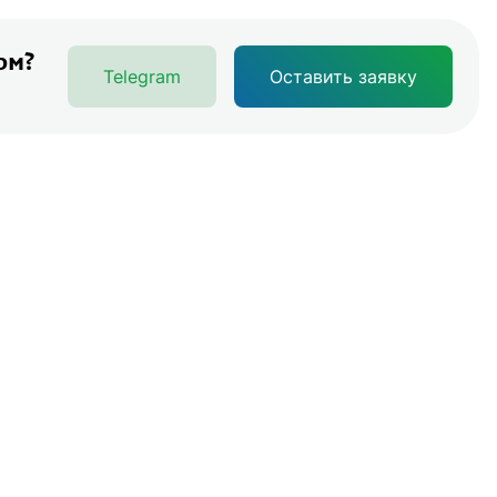
ом?
Telegram
Оставить заявку