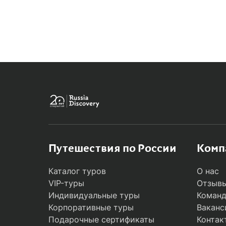
MODAL
Путешествия по России
Комп
Каталог туров
О нас
VIP-туры
Отзывы
Индивидуальные туры
Коман
Корпоративные туры
Ваканс
Подарочные сертификаты
Контак