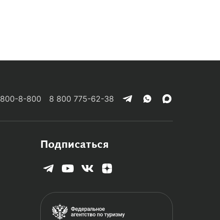
 800-8-800
8 800 775-62-38
Подписаться