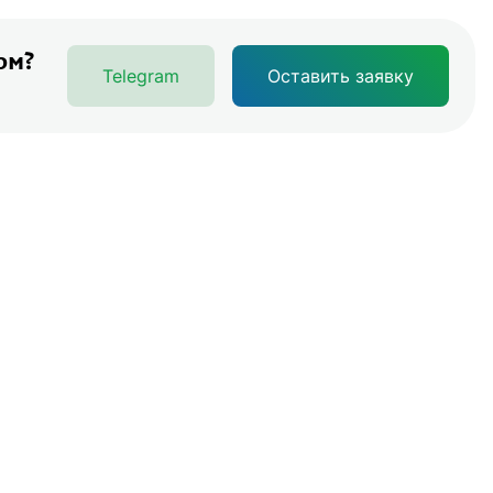
ом?
Telegram
Оставить заявку