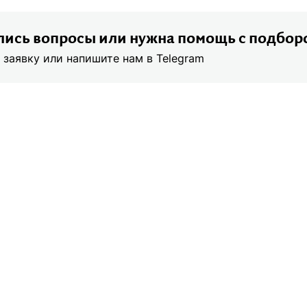
ись вопросы или нужна помощь с подбор
 заявку или напишите нам в Telegram