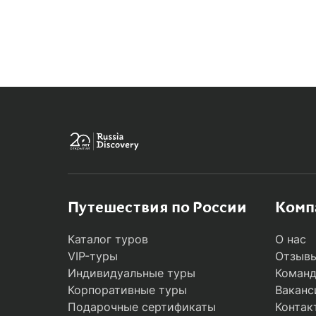
MODAL
Путешествия по России
Комп
Каталог туров
О нас
VIP-туры
Отзывы
Индивидуальные туры
Коман
Корпоративные туры
Ваканс
Подарочные сертификаты
Контак