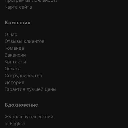
Программа лояльности
Карта сайта
Компания
О нас
Отзывы клиентов
Команда
Вакансии
Контакты
Оплата
Сотрудничество
История
Гарантия лучшей цены
MODAL-ARRIVALS
Вдохновение
Журнал путешествий
In English