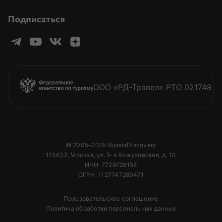
Подписаться
ООО «РД-Трэвел» РТО 021748
© 2005–2025 RussiaDiscovery
115432, Москва, ул. 5-я Кожуховская, д. 10
ИНН: 7729729154
ОГРН: 1127747289471
Пользовательское соглашение
Политика обработки персональных данных