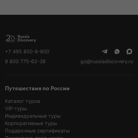
+7 495 800-8-800
8 800 775-62-38
go@russiadiscovery.ru
Путешествия по России
Каталог туров
VIP-туры
Индивидуальные туры
Корпоративные туры
Подарочные сертификаты