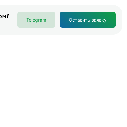
ом?
Telegram
Оставить заявку