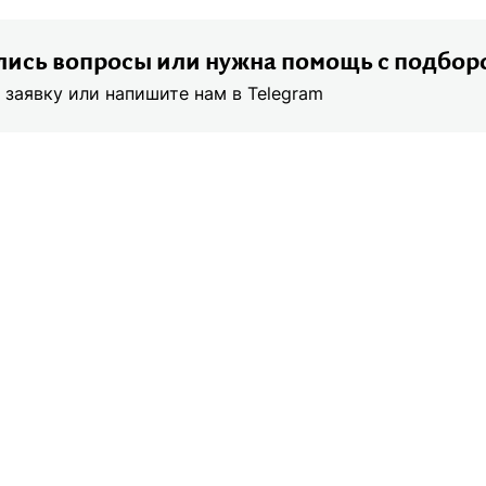
ись вопросы или нужна помощь с подбор
 заявку или напишите нам в Telegram