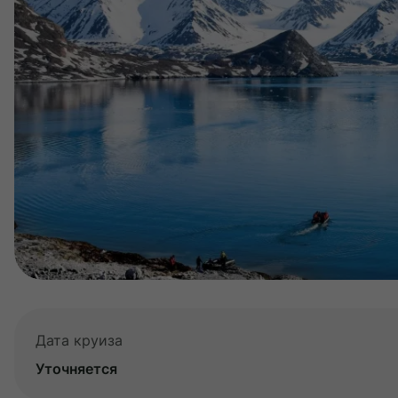
Дата круиза
Уточняется