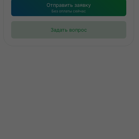
Отправить заявку
Без оплаты сейчас
Задать вопрос