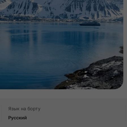
Язык на борту
Русский