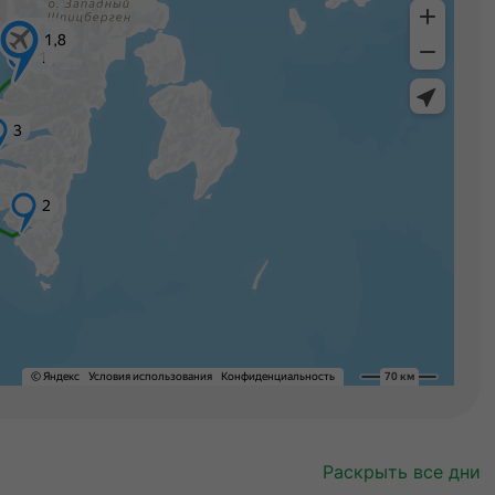
Раскрыть все дни