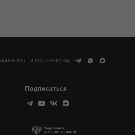
 800-8-800
8 800 775-62-38
Подписаться