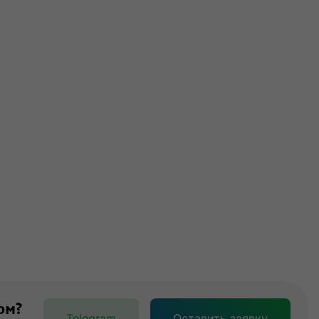
ом?
Telegram
Оставить заявку