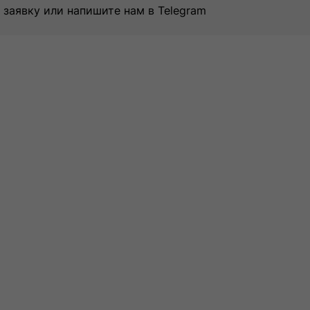
 заявку или напишите нам в Telegram