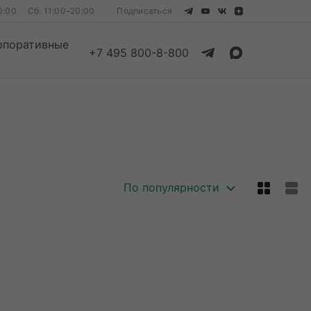
0:00
Сб: 11:00–20:00
Подписаться
рпоративные
+7 495 800-8-800
Смотреть все
Смотреть все
По популярности