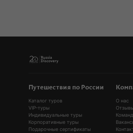
MODAL
Путешествия по России
Комп
Каталог туров
О нас
VIP-туры
Отзывы
Индивидуальные туры
Коман
Корпоративные туры
Ваканс
Подарочные сертификаты
Контак