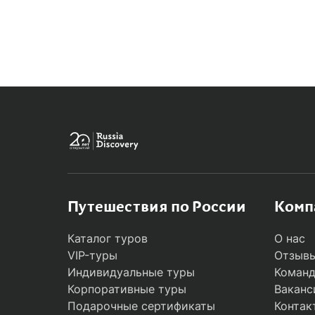
MODAL
Путешествия по России
Комп
Каталог туров
О нас
VIP-туры
Отзывы
Индивидуальные туры
Коман
Корпоративные туры
Ваканс
Подарочные сертификаты
Контак