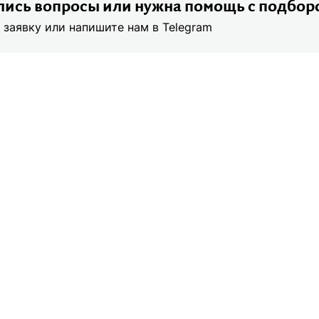
ись вопросы или нужна помощь с подбор
 заявку или напишите нам в Telegram