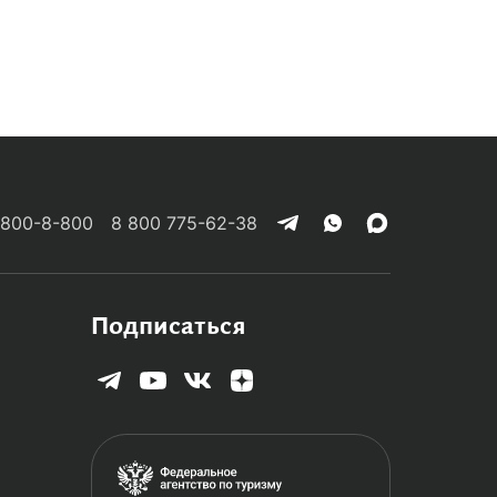
 800-8-800
8 800 775-62-38
Подписаться