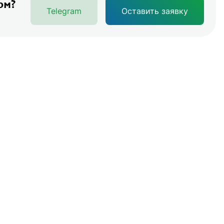
ом?
Telegram
Оставить заявку