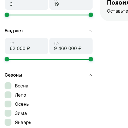
Появил
Оставьте
Бюджет
От
До
Сезоны
Весна
Лето
Осень
Зима
Январь