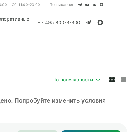
0:00
Сб: 11:00–20:00
Подписаться
рпоративные
+7 495 800-8-800
Смотреть все
Смотреть все
По популярности
дено. Попробуйте изменить условия