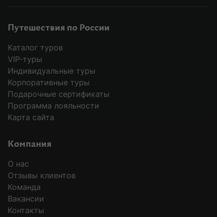
Путешествия по России
Каталог туров
VIP-туры
Индивидуальные туры
Корпоративные туры
Подарочные сертификаты
Программа лояльности
Карта сайта
Компания
О нас
Отзывы клиентов
Команда
Вакансии
Контакты