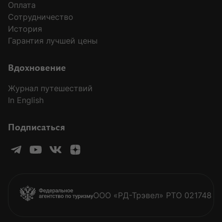
Оплата
Сотрудничество
История
Гарантия лучшей цены
MODAL-ARRIVALS
Вдохновение
Журнал путешествий
In English
Подписаться
ООО «РД-Трэвел» РТО 021748