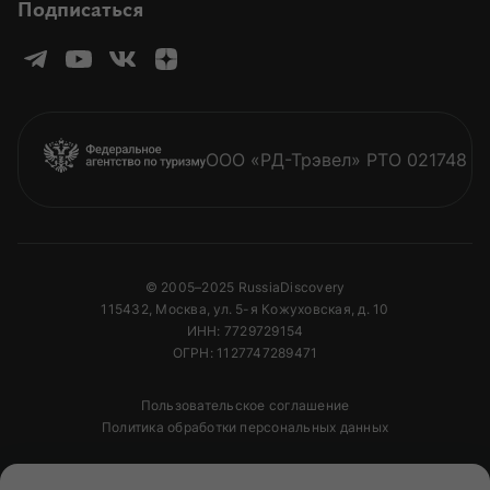
Подписаться
ООО «РД-Трэвел» РТО 021748
© 2005–2025 RussiaDiscovery
115432, Москва, ул. 5-я Кожуховская, д. 10
ИНН: 7729729154
ОГРН: 1127747289471
Пользовательское соглашение
Политика обработки персональных данных
Полное или частичное копирование изображений и