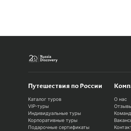
MODAL
Путешествия по России
Комп
Каталог туров
О нас
VIP-туры
Отзывы
Индивидуальные туры
Коман
Корпоративные туры
Ваканс
Подарочные сертификаты
Контак