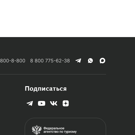
 800-8-800
8 800 775-62-38
Подписаться