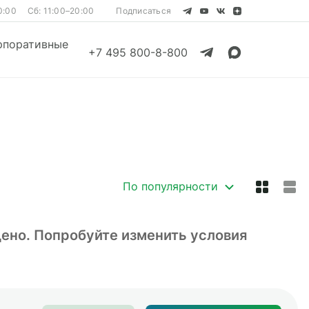
0:00
Сб: 11:00–20:00
Подписаться
рпоративные
+7 495 800-8-800
Смотреть все
Смотреть все
По популярности
дено. Попробуйте изменить условия