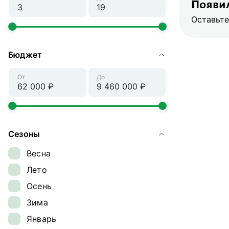
Появил
Оставьте
Бюджет
От
До
Сезоны
Весна
Лето
Осень
Зима
Январь