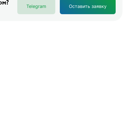
ом?
Telegram
Оставить заявку