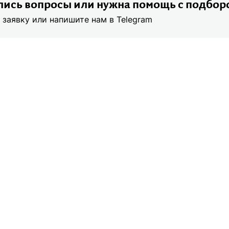
ись вопросы или нужна помощь с подбор
 заявку или напишите нам в Telegram