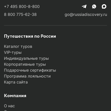
+7 495 800-8-800
8 800 775-62-38
go@russiadiscovery.ru
Путешествия по России
Каталог туров
VIP-туры
Индивидуальные туры
Корпоративные туры
Подарочные сертификаты
Программа лояльности
Карта сайта
Компания
О нас