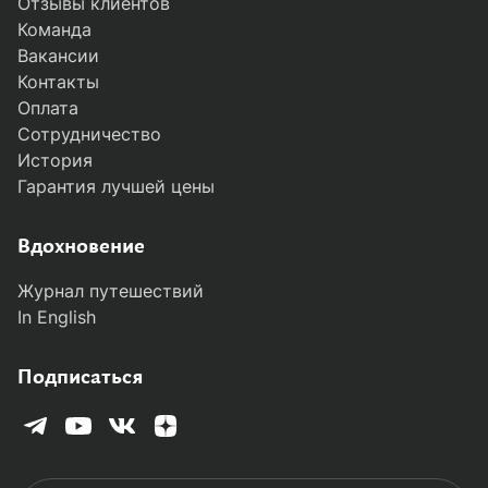
Отзывы клиентов
Команда
Вакансии
Контакты
Оплата
Сотрудничество
История
Гарантия лучшей цены
MODAL-ARRIVALS
Вдохновение
Журнал путешествий
In English
Подписаться