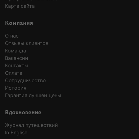
Карта сайта
Компания
О нас
Отзывы клиентов
Команда
Вакансии
Контакты
Оплата
Сотрудничество
История
Гарантия лучшей цены
MODAL-ARRIVALS
Вдохновение
Журнал путешествий
In English