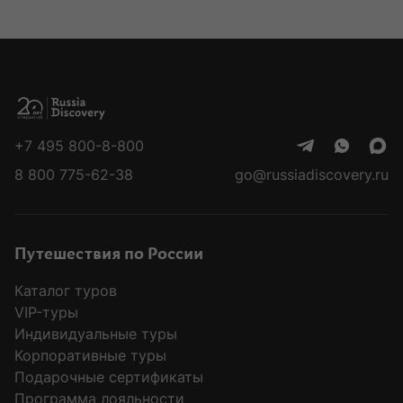
+7 495 800-8-800
8 800 775-62-38
go@russiadiscovery.ru
Путешествия по России
Каталог туров
VIP-туры
Индивидуальные туры
Корпоративные туры
Подарочные сертификаты
Программа лояльности