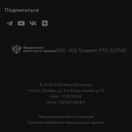
Подписаться
ООО «РД-Трэвел» РТО 021748
© 2005–2025 RussiaDiscovery
115432, Москва, ул. 5-я Кожуховская, д. 10
ИНН: 7729729154
ОГРН: 1127747289471
Пользовательское соглашение
Политика обработки персональных данных