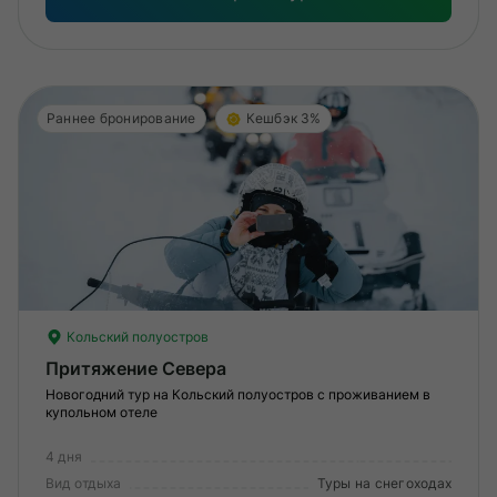
Раннее бронирование
Кешбэк 3%
Кольский полуостров
Притяжение Севера
Новогодний тур на Кольский полуостров с проживанием в
купольном отеле
4 дня
Вид отдыха
Туры на снегоходах