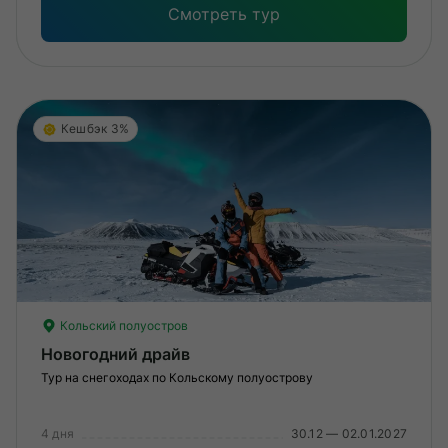
Смотреть тур
Кешбэк 3%
Кольский полуостров
Новогодний драйв
Тур на снегоходах по Кольскому полуострову
4 дня
30.12 — 02.01.2027