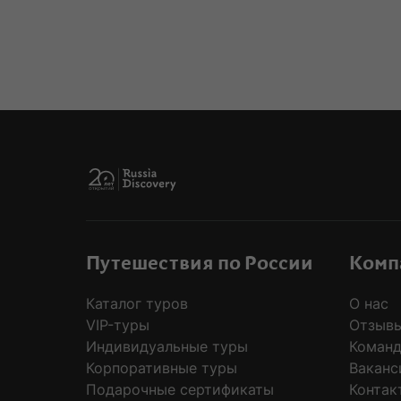
MODAL
Путешествия по России
Комп
Каталог туров
О нас
VIP-туры
Отзывы
Индивидуальные туры
Коман
Корпоративные туры
Ваканс
Подарочные сертификаты
Контак