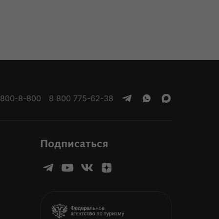
 800-8-800
8 800 775-62-38
Подписаться