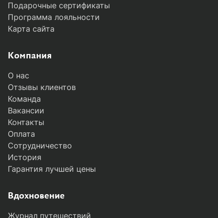
Подарочные сертификаты
Программа лояльности
Карта сайта
Компания
О нас
Отзывы клиентов
Команда
Вакансии
Контакты
Оплата
Сотрудничество
История
Гарантия лучшей цены
MODAL-ARRIVALS
Вдохновение
Журнал путешествий