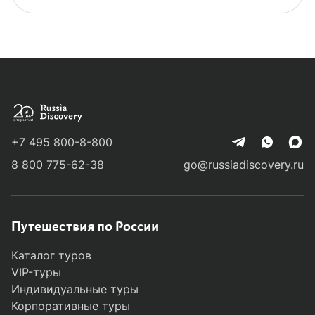
+7 495 800-8-800
8 800 775-62-38
go@russiadiscovery.ru
Путешествия по России
Каталог туров
VIP-туры
Индивидуальные туры
Корпоративные туры