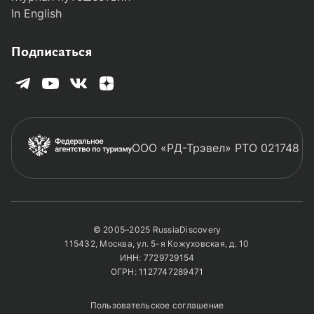
In English
Подписаться
ООО «РД-Трэвел» РТО 021748
© 2005–2025 RussiaDiscovery
115432, Москва, ул. 5-я Кожуховская, д. 10
ИНН: 7729729154
ОГРН: 1127747289471
Пользовательское соглашение