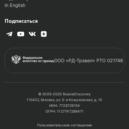
In English
Подписаться
ООО «РД-Трэвел» РТО 021748
© 2005–2025 RussiaDiscovery
115432, Москва, ул. 5-я Кожуховская, д. 10
ИНН: 7729729154
ОГРН: 1127747289471
Пользовательское соглашение