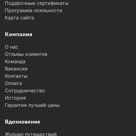
Подарочные сертификаты
Программа лояльности
Карта сайта
Компания
О нас
Отзывы клиентов
Команда
Вакансии
Контакты
Оплата
Сотрудничество
История
Гарантия лучшей цены
MODAL-ARRIVALS
Вдохновение
Журнал путешествий