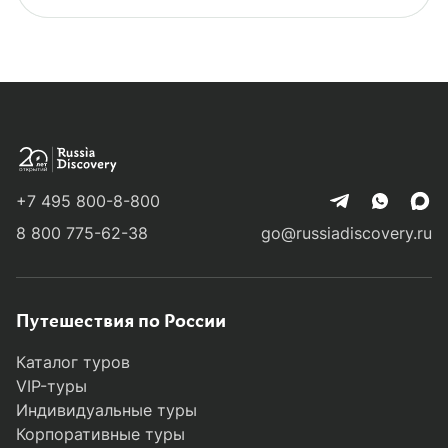
+7 495 800-8-800
8 800 775-62-38
go@russiadiscovery.ru
Путешествия по России
Каталог туров
VIP-туры
Индивидуальные туры
Корпоративные туры