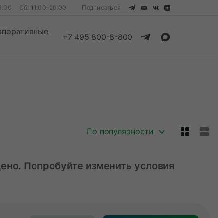
0:00
Сб: 11:00–20:00
Подписаться
рпоративные
+7 495 800-8-800
Смотреть все
Смотреть все
По популярности
дено. Попробуйте изменить условия