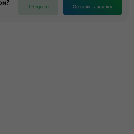
ом?
Telegram
Оставить заявку