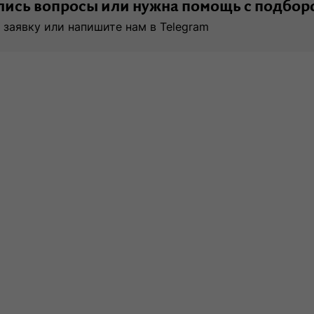
ись вопросы или нужна помощь с подбор
 заявку или напишите нам в Telegram