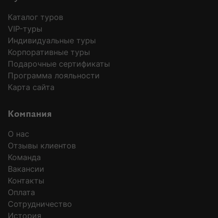
Каталог туров
VIP-туры
Индивидуальные туры
Корпоративные туры
Подарочные сертификаты
Программа лояльности
Карта сайта
Компания
О нас
Отзывы клиентов
Команда
Вакансии
Контакты
Оплата
Сотрудничество
История