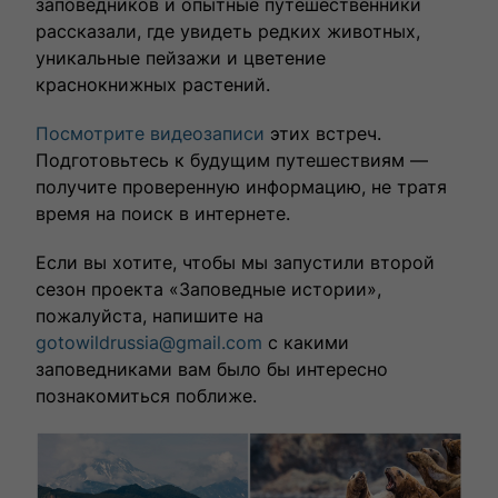
заповедников и опытные путешественники
влюбленными в путешествия.
рассказали, где увидеть редких животных,
уникальные пейзажи и цветение
краснокнижных растений.
Посмотрите видеозаписи
этих встреч.
Подготовьтесь к будущим путешествиям —
получите проверенную информацию, не тратя
время на поиск в интернете.
Если вы хотите, чтобы мы запустили второй
Выбрать тур
сезон проекта «Заповедные истории»,
пожалуйста, напишите на
gotowildrussia@gmail.com
с какими
заповедниками вам было бы интересно
познакомиться поближе.