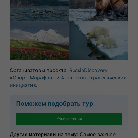
Организаторы проекта:
RussiaDiscovery
,
«Спорт-Марафон»
и
Агентство стратегических
инициатив
.
Поможем подобрать тур
Консультация
Другие материалы на тему:
Самое важное