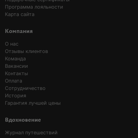
Программа лояльности
Карта сайта
Компания
О нас
Отзывы клиентов
Команда
Вакансии
Контакты
Оплата
Сотрудничество
История
Гарантия лучшей цены
Вдохновение
Журнал путешествий