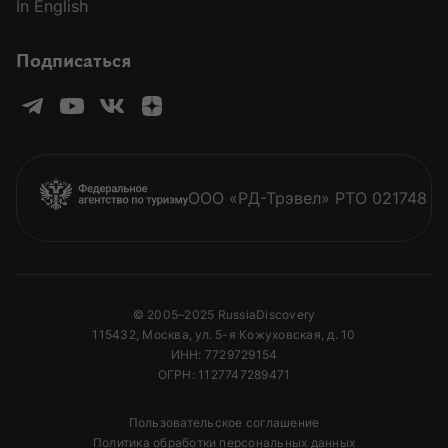
In English
Подписаться
ООО «РД-Трэвел» РТО 021748
© 2005–2025 RussiaDiscovery
115432, Москва, ул. 5-я Кожуховская, д. 10
ИНН: 7729729154
ОГРН: 1127747289471
Пользовательское соглашение
Политика обработки персональных данных