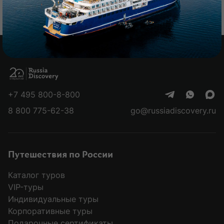
глубоким погружением 
культуру
+7 495 800-8-800
8 800 775-62-38
go@russiadiscovery.ru
Путешествия по России
Каталог туров
VIP-туры
Индивидуальные туры
Корпоративные туры
Подарочные сертификаты