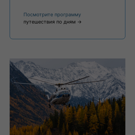
Посмотрите программу
путешествия по дням →