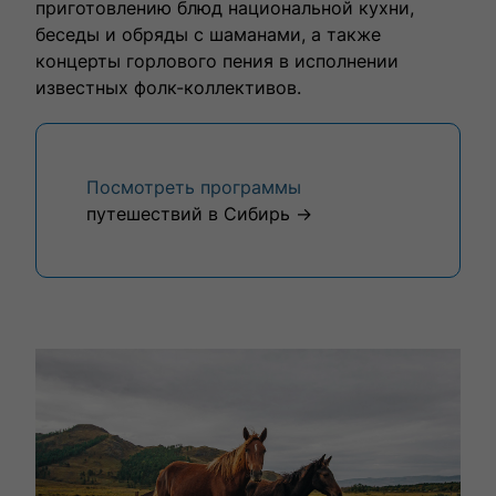
приготовлению блюд национальной кухни,
беседы и обряды с шаманами, а также
концерты горлового пения в исполнении
известных фолк-коллективов.
Посмотреть программы
путешествий в Сибирь →