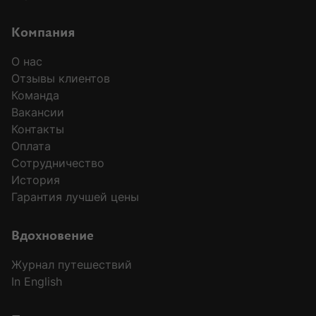
Компания
О нас
Отзывы клиентов
Команда
Вакансии
Контакты
Оплата
Сотрудничество
История
Гарантия лучшей цены
Вдохновение
Журнал путешествий
In English