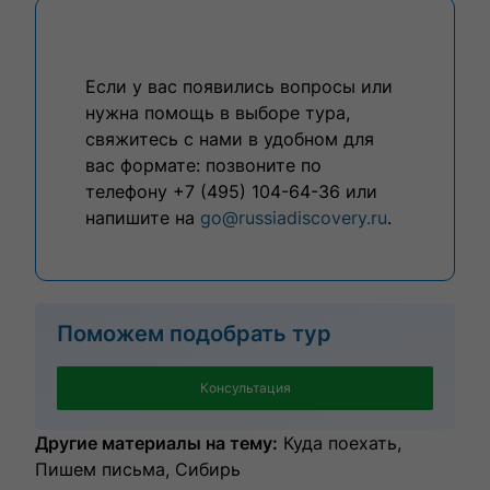
Если у вас появились вопросы или
нужна помощь в выборе тура,
свяжитесь с нами в удобном для
вас формате: позвоните по
телефону +7 (495) 104-64-36 или
напишите на
go@russiadiscovery.ru
.
Поможем подобрать тур
Консультация
Другие материалы на тему:
Куда поехать
Пишем письма
Сибирь