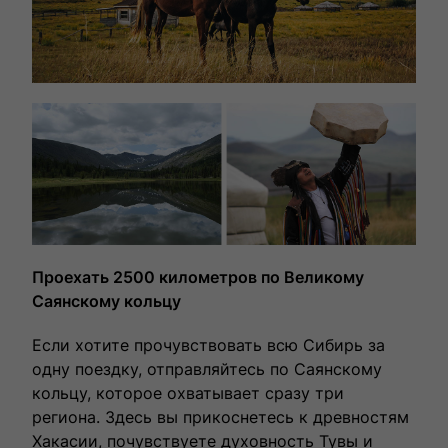
Проехать 2500 километров по Великому
Саянскому кольцу
Если хотите прочувствовать всю Сибирь за
одну поездку, отправляйтесь по Саянскому
кольцу, которое охватывает сразу три
региона. Здесь вы прикоснетесь к древностям
Хакасии, почувствуете духовность Тувы и