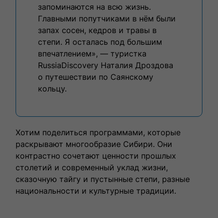
запоминаются на всю жизнь.
Главными попутчиками в нём были
запах сосен, кедров и травы в
степи. Я осталась под большим
впечатлением», — туристка
RussiaDiscovery Наталия Дроздова
о путешествии по Саянскому
кольцу.
Хотим поделиться программами, которые
раскрывают многообразие Сибири. Они
контрастно сочетают ценности прошлых
столетий и современный уклад жизни,
сказочную тайгу и пустынные степи, разные
национальности и культурные традиции.