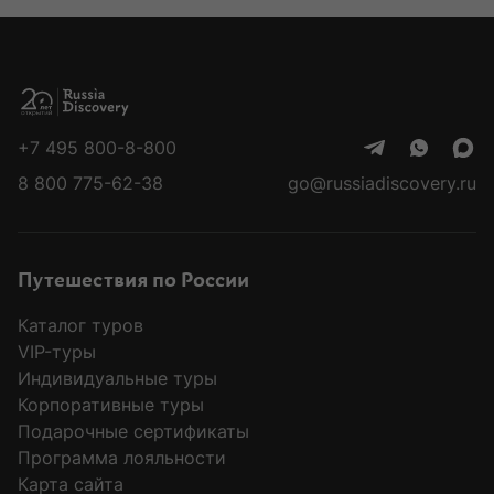
+7 495 800-8-800
8 800 775-62-38
go@russiadiscovery.ru
Путешествия по России
Каталог туров
VIP-туры
Индивидуальные туры
Корпоративные туры
Подарочные сертификаты
Программа лояльности
Карта сайта