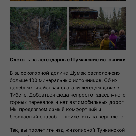
Слетать на легендарные Шумакские источники
В высокогорной долине Шумак расположено
больше 100 минеральных источников. Об их
целебных свойствах слагали легенды даже в
Тибете. Добраться сюда непросто: здесь много
горных перевалов и нет автомобильных дорог.
Мы предлагаем самый комфортный и
безопасный способ — прилететь на вертолете.
Так, вы пролетите над живописной Тункинской