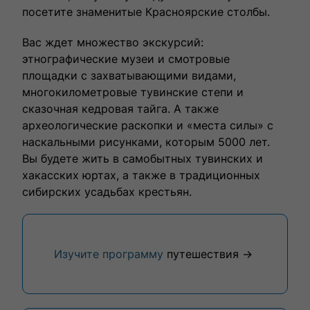
посетите знаменитые Красноярские столбы.
Вас ждет множество экскурсий:
этнографические музеи и смотровые
площадки с захватывающими видами,
многокилометровые тувинские степи и
сказочная кедровая тайга. А также
археологические раскопки и «места силы» с
наскальными рисунками, которым 5000 лет.
Вы будете жить в самобытных тувинских и
хакасских юртах, а также в традиционных
сибирских усадьбах крестьян.
Изучите программу
путешествия →