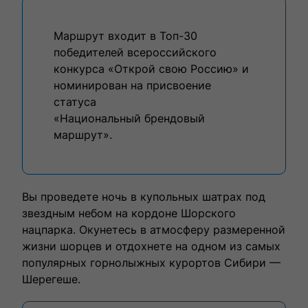
Маршрут входит в Топ-30
победителей всероссийского
конкурса «Открой свою Россию» и
номинирован на присвоение
статуса
«Национальный брендовый
маршрут».
Вы проведете ночь в купольных шатрах под
звездным небом на кордоне Шорского
нацпарка. Окунетесь в атмосферу размеренной
жизни шорцев и отдохнете на одном из самых
популярных горнолыжных курортов Сибири —
Шерегеше.