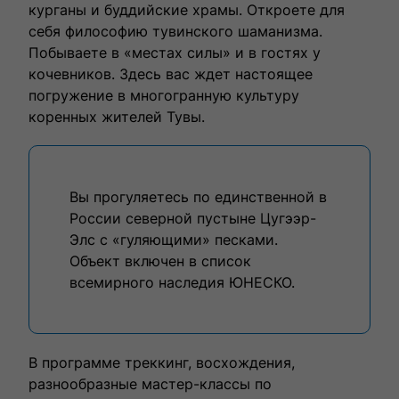
курганы и буддийские храмы. Откроете для
себя философию тувинского шаманизма.
Побываете в «местах силы» и в гостях у
кочевников. Здесь вас ждет настоящее
погружение в многогранную культуру
коренных жителей Тувы.
Вы прогуляетесь по единственной в
России северной пустыне Цугээр-
Элс с «гуляющими» песками.
Объект включен в список
всемирного наследия ЮНЕСКО.
В программе треккинг, восхождения,
разнообразные мастер-классы по