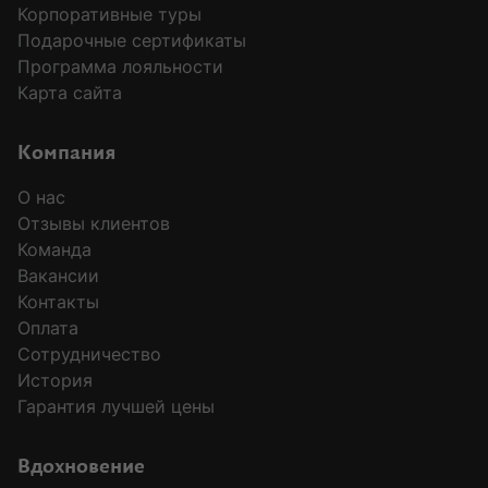
Корпоративные туры
Подарочные сертификаты
Программа лояльности
Карта сайта
Компания
О нас
Отзывы клиентов
Команда
Вакансии
Контакты
Оплата
Сотрудничество
История
Гарантия лучшей цены
Вдохновение