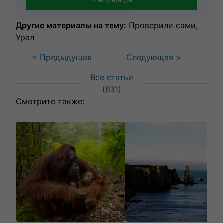
Консультация
Другие материалы на тему:
Проверили сами
Урал
< Предыдущая
Следующая >
Все статьи
(
631
)
Смотрите также: