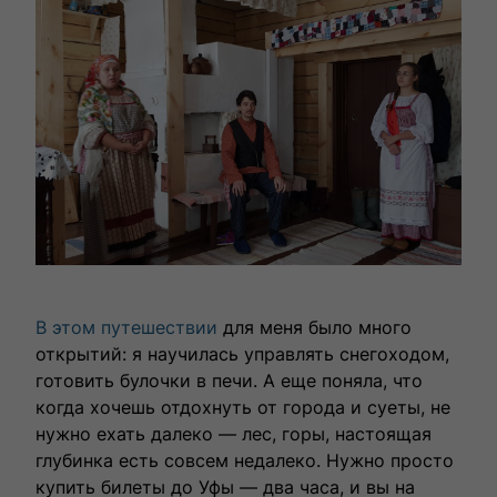
В этом путешествии
для меня было много
открытий: я научилась управлять снегоходом,
готовить булочки в печи. А еще поняла, что
когда хочешь отдохнуть от города и суеты, не
нужно ехать далеко — лес, горы, настоящая
глубинка есть совсем недалеко. Нужно просто
купить билеты до Уфы — два часа, и вы на