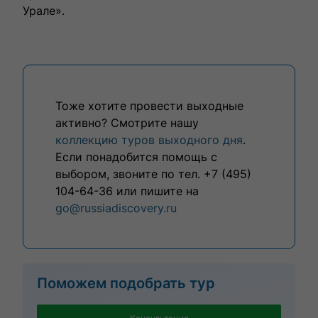
Урале».
Тоже хотите провести выходные
активно? Смотрите нашу
коллекцию туров выходного дня
.
Если понадобится помощь с
выбором, звоните по тел. +7 (495)
104-64-36 или пишите на
go@russiadiscovery.ru
Поможем подобрать тур