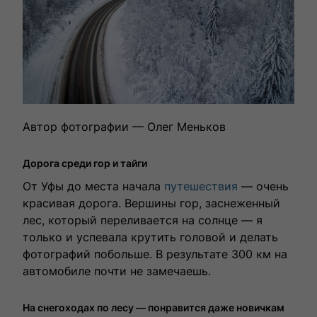
Автор фотографии — Олег Меньков
Дорога среди гор и тайги
От Уфы до места начала
путешествия
— очень
красивая дорога. Вершины гор, заснеженный
лес, который переливается на солнце — я
только и успевала крутить головой и делать
фотографий побольше. В результате 300 км на
автомобиле почти не замечаешь.
На снегоходах по лесу — понравится даже новичкам