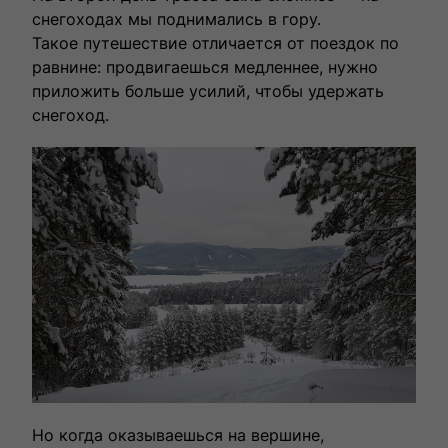
снегоходах мы поднимались в гору.
Такое путешествие отличается от поездок по
равнине: продвигаешься медленнее, нужно
приложить больше усилий, чтобы удержать
снегоход.
Но когда оказываешься на вершине,