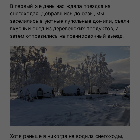
В первый же день нас ждала поездка на
снегоходах. Добравшись до базы, мы
заселились в уютные купольные домики, съели
вкусный обед из деревенских продуктов, а
затем отправились на тренировочный выезд.
Хотя раньше я никогда не водила снегоходы,