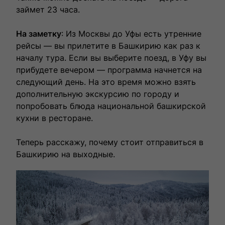
займет 23 часа.
На заметку
: Из Москвы до Уфы есть утренние
рейсы — вы прилетите в Башкирию как раз к
началу тура. Если вы выберите поезд, в Уфу вы
прибудете вечером — программа начнется на
следующий день. На это время можно взять
дополнительную экскурсию по городу и
попробовать блюда национальной башкирской
кухни в ресторане.
Теперь расскажу, почему стоит отправиться в
Башкирию на выходные.