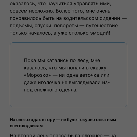
оказалось, что научиться управлять ими,
совсем несложно. Более того, мне очень
понравилось быть на водительском сидении —
подъемы, спуски, повороты — путешествие
только началось, а уже столько эмоций!
Пока мы катались по лесу, мне
казалось, что мы попали в сказку
«Морозко» — ни одна веточка или
даже иголочка не выглядывали из-
под снежного одеяла.
На снегоходах в гору — не будет скучно опытным
снегоходчикам
На второй день трасса была сложнее — на