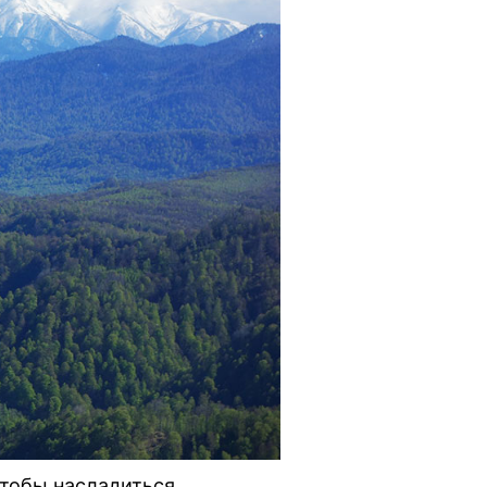
чтобы насладиться