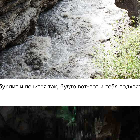
урлит и пенится так, будто вот-вот и тебя подхва