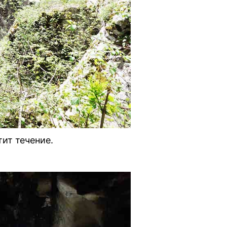
тит течение.