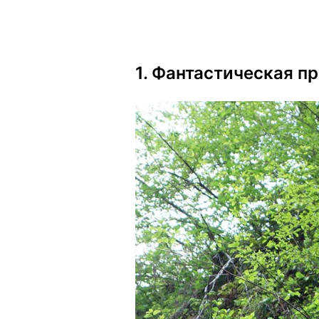
1. Фантастическая п