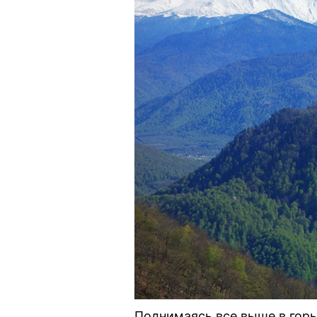
Поднимаясь все выше в горы