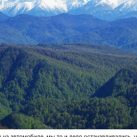
 на автомобиле, мы то и дело останавливались, 