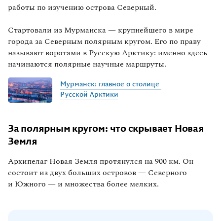
работы по изучению острова Северный.
Стартовали из Мурманска — крупнейшего в мире
города за Северным полярным кругом. Его по праву
называют воротами в Русскую Арктику: именно здесь
начинаются полярные научные маршруты.
Мурманск:
главное
о
столице
Русской
Арктики
За полярным кругом: что скрывает Новая
Земля
Архипелаг Новая Земля протянулся на 900 км. Он
состоит из двух больших островов — Северного
и Южного — и множества более мелких.