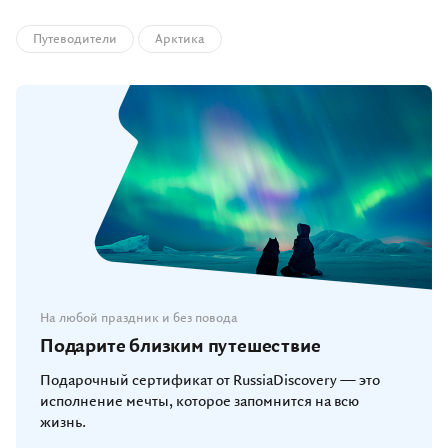
Путеводители
Арктика
На любой праздник и без повода
Подарите близким путешествие
Подарочный сертификат от RussiaDiscovery — это
исполнение мечты, которое запомнится на всю
жизнь.