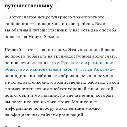
путешественнику
С архипелагом нет регулярного транспортного
сообщения — ни паромов, ни авиарейсов. Если
вы обычный путешественник, у вас есть два способа
попасть на Новую Землю.
Первый — стать волонтером. Это уникальный шанс
не просто побывать на труднодоступном архипелаге,
но и внести вклад в науку.
Русское географическое
общество
и
национальный парк «Русская Арктика»
периодически набирают добровольцев для помощи
в исследовательских и хозяйственных работах. Такой
формат путешествия требует хорошей физической
подготовки и мотивации, но впечатления, которые
вы получите, точно того стоят. Мониторить
информацию по набору в экспедиции можно
на официальных сайтах организаций.