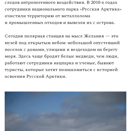
следов антропогенного воздействия. В 2010-х годах
сотрудники национального парка «Русская Арктика»
очистили территорию от металлолома
и промышленных отходов и вывезли их с острова.
Сегодня полярная станция на мысе Желания — это
музей под открытым небом: небольшой опустевший
поселок с домами, улицами и вездеходом на берегу
моря. Здесь чаще бродят белые медведи, чем люди,
работают сотрудники нацпарка и ученые, бывают
туристы, которые хотят познакомиться с историей
освоения Русской Арктики.