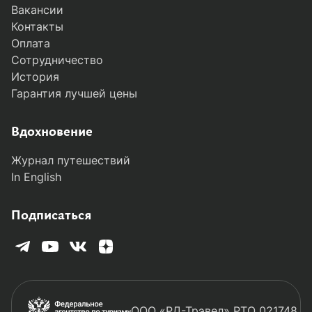
Вакансии
Контакты
Оплата
Сотрудничество
История
Гарантия лучшей цены
Вдохновение
Журнал путешествий
In English
Подписаться
ООО «РД-Трэвел» РТО 021748