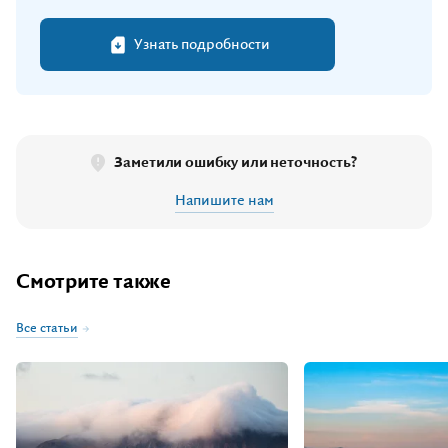
Узнать подробности
Заметили ошибку или неточность?
Напишите нам
Смотрите также
Все статьи