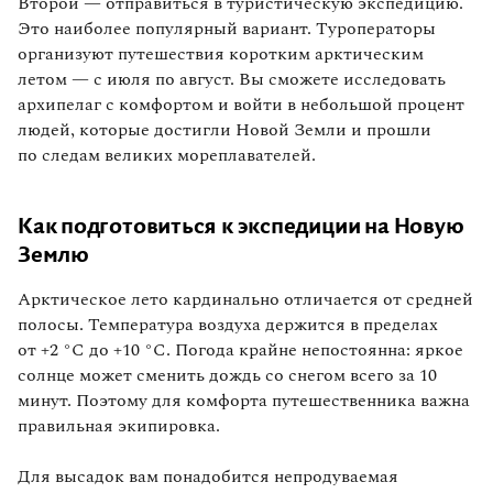
Второй — отправиться в туристическую экспедицию.
Это наиболее популярный вариант. Туроператоры
организуют путешествия коротким арктическим
летом — с июля по август. Вы сможете исследовать
архипелаг с комфортом и войти в небольшой процент
людей, которые достигли Новой Земли и прошли
по следам великих мореплавателей.
Как подготовиться к экспедиции на Новую
Землю
Арктическое лето кардинально отличается от средней
полосы. Температура воздуха держится в пределах
от +2 °C до +10 °C. Погода крайне непостоянна: яркое
солнце может сменить дождь со снегом всего за 10
минут. Поэтому для комфорта путешественника важна
правильная экипировка.
Для высадок вам понадобится непродуваемая