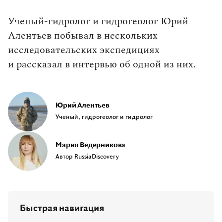
Ученый‑гидролог и гидрогеолог Юрий
Алентьев побывал в нескольких
исследовательских экспедициях
и рассказал в интервью об одной из них.
Юрий Алентьев
Ученый, гидрогеолог и гидролог
Мария Ведерникова
Автор RussiaDiscovery
Быстрая навигация