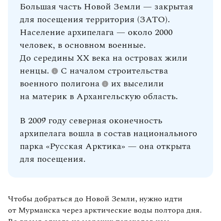
Большая часть Новой Земли — закрытая
для посещения территория (ЗАТО).
Население архипелага — около 2000
человек, в основном военные.
До середины XX века на островах жили
ненцы.
С началом строительства
военного
полигона
их выселили
на материк в Архангельскую область.
В 2009 году северная оконечность
архипелага вошла в состав национального
парка «Русская Арктика» — она открыта
для посещения.
Чтобы добраться до Новой Земли, нужно идти
от Мурманска через арктические воды полтора дня.