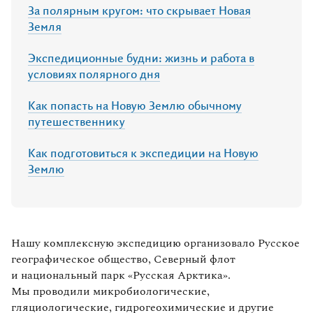
За полярным кругом: что скрывает Новая
Земля
Экспедиционные будни: жизнь и работа в
условиях полярного дня
Как попасть на Новую Землю обычному
путешественнику
Как подготовиться к экспедиции на Новую
Землю
Нашу комплексную экспедицию организовало Русское
географическое общество, Северный флот
и национальный парк «Русская Арктика».
Мы проводили микробиологические,
гляциологические, гидрогеохимические и другие