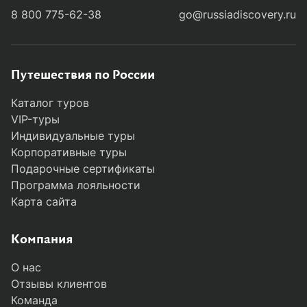
Как подготовиться к экспедиции на Новую Землю
8 800 775-62-38
go@russiadiscovery.ru
Путешествия по России
Каталог туров
VIP-туры
Индивидуальные туры
Корпоративные туры
Подарочные сертификаты
Программа лояльности
Карта сайта
Компания
О нас
Отзывы клиентов
Команда