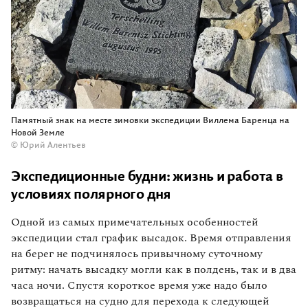
Памятный знак на месте зимовки экспедиции Виллема Баренца на
Новой Земле
© Юрий Алентьев
Экспедиционные будни: жизнь и работа в
условиях полярного дня
Одной из самых примечательных особенностей
экспедиции стал график высадок. Время отправления
на берег не подчинялось привычному суточному
ритму: начать высадку могли как в полдень, так и в два
часа ночи. Спустя короткое время уже надо было
возвращаться на судно для перехода к следующей