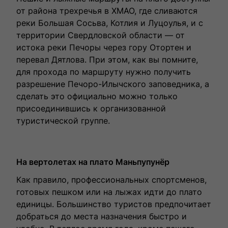
от района трехречья в ХМАО, где сливаются
реки Большая Сосьва, Котлия и Луцоулья, и с
территории Свердловской области — от
истока реки Печоры через гору Отортен и
перевал Дятлова. При этом, как вы помните,
для прохода по маршруту нужно получить
разрешение Печоро-Илычского заповедника, а
сделать это официально можно только
присоединившись к организованной
туристической группе.
На вертолетах на плато Маньпупунёр
Как правило, профессиональных спортсменов,
готовых пешком или на лыжах идти до плато
единицы. Большинство туристов предпочитает
добраться до места назначения быстро и