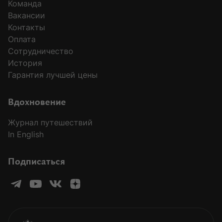
Команда
Вакансии
Контакты
Оплата
Сотрудничество
История
Гарантия лучшей цены
Вдохновение
Журнал путешествий
In English
Подписаться