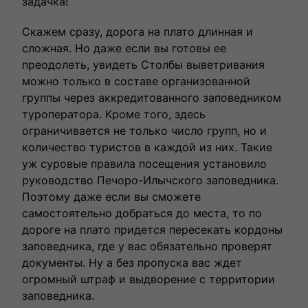
задачка!
Скажем сразу, дорога на плато длинная и
сложная. Но даже если вы готовы ее
преодолеть, увидеть Столбы выветривания
можно только в составе организованной
группы через аккредитованного заповедником
туроператора. Кроме того, здесь
ограничивается не только число групп, но и
количество туристов в каждой из них. Такие
уж суровые правила посещения установило
руководство Печоро-Илычского заповедника.
Поэтому даже если вы сможете
самостоятельно добраться до места, то по
дороге на плато придется пересекать кордоны
заповедника, где у вас обязательно проверят
документы. Ну а без пропуска вас ждет
огромный штраф и выдворение с территории
заповедника.