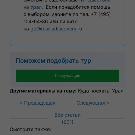
на Урал
. Если понадобится помощь
с выбором, звоните по тел. +7 (495)
104-64-36 или пишите
на
go@russiadiscovery.ru
Поможем подобрать тур
Консультация
Другие материалы на тему:
Куда поехать
Урал
< Предыдущая
Следующая >
Все статьи
(
631
)
Смотрите также: