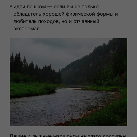
идти пешком — если вы не только
обладатель хорошей физической формы и
любитель походов, но и отчаянный
экстремал.
Пешие и лыжные маршруты на плато доступны