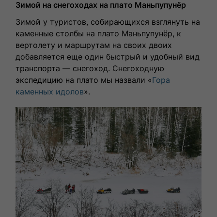
Зимой на снегоходах на плато Маньпупунёр
Зимой у туристов, собирающихся взглянуть на
каменные столбы на плато Маньпупунёр, к
вертолету и маршрутам на своих двоих
добавляется еще один быстрый и удобный вид
транспорта — снегоход. Снегоходную
экспедицию на плато мы назвали «
Гора
каменных идолов
».