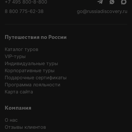
+7 495 800-8-800
8 800 775-62-38
go@russiadiscovery.ru
Путешествия по России
Каталог туров
VIP-туры
Индивидуальные туры
Корпоративные туры
Подарочные сертификаты
Программа лояльности
Карта сайта
Компания
О нас
Отзывы клиентов