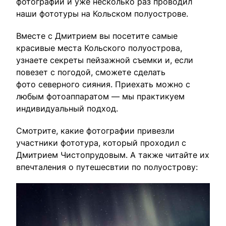
фотографии и уже несколько раз проводил
наши фототуры на Кольском полуострове.
Вместе с Дмитрием вы посетите самые
красивые места Кольского полуострова,
узнаете секреты пейзажной съемки и, если
повезет с погодой, сможете сделать
фото северного сияния. Приехать можно с
любым фотоаппаратом — мы практикуем
индивидуальный подход.
Смотрите, какие фотографии привезли
участники фототура, который проходил с
Дмитрием Чистопрудовым. А также читайте их
впечталения о путешесвтии по полуострову: