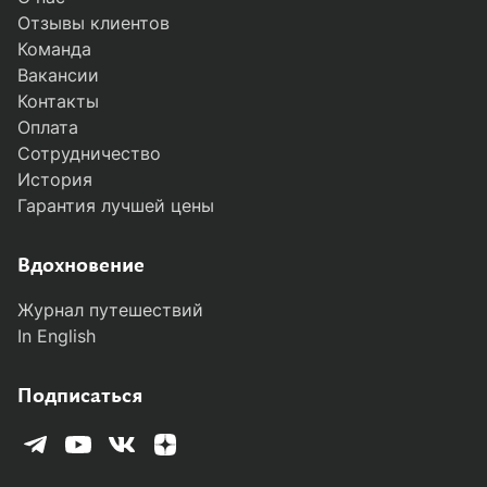
Отзывы клиентов
Команда
Вакансии
Контакты
Оплата
Сотрудничество
История
Гарантия лучшей цены
Вдохновение
Журнал путешествий
In English
Подписаться