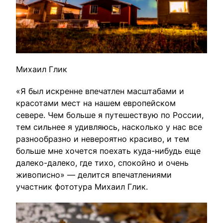
Михаил Глик
«Я был искренне впечатлен масштабами и
красотами мест на нашем европейском
севере. Чем больше я путешествую по России,
тем сильнее я удивляюсь, насколько у нас все
разнообразно и невероятно красиво, и тем
больше мне хочется поехать куда-нибудь еще
далеко-далеко, где тихо, спокойно и очень
живописно» — делится впечатлениями
участник фототура Михаил Глик.