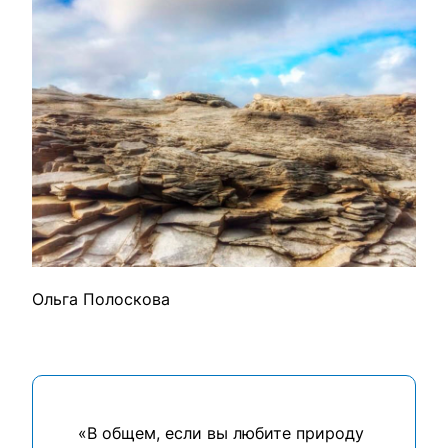
Ольга Полоскова
«В общем, если вы любите природу