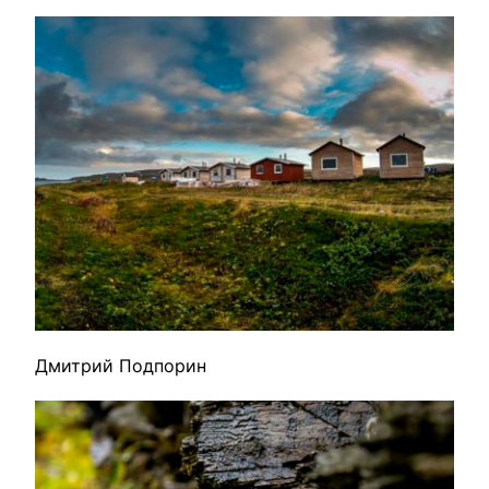
Дмитрий Подпорин