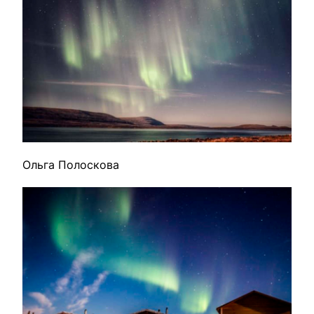
Ольга Полоскова