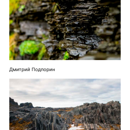
Дмитрий Подпорин