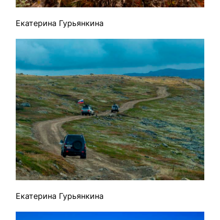
Екатерина Гурьянкина
Екатерина Гурьянкина