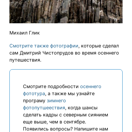
Михаил Глик
Смотрите также фотографии
, которые сделал
сам Дмитрий Чистопрудов во время осеннего
путешествия.
Смотрите подробности
осеннего
фототура
, а также мы узнайте
програму
зимнего
фотопутшеествия
, когда шансы
сделать кадры с северным сиянием
еще выше, чем в сентябре.
Появились вопросы? Напишите нам