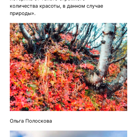
количества красоты, в данном случае
природы».
Ольга Полоскова