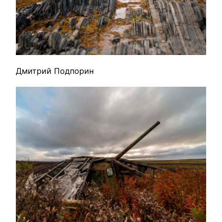
Дмитрий Подпорин