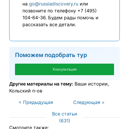
на
go@russiadiscovery.ru
или
позвоните по телефону +7 (495)
104-64-36. Будем рады помочь и
рассказать все детали.
Поможем подобрать тур
Консультация
Другие материалы на тему:
Ваши истории
Кольский п-ов
< Предыдущая
Следующая >
Все статьи
(
631
)
Смотрите также: