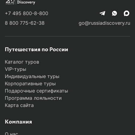
+7 495 800-8-800
8 800 775-62-38
go@russiadiscovery.ru
Путешествия по России
Каталог туров
VIP-туры
Индивидуальные туры
Корпоративные туры
Подарочные сертификаты
Программа лояльности
Карта сайта
Компания
О нас