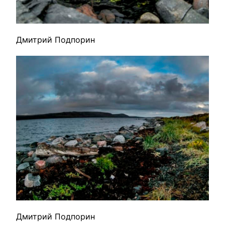
Дмитрий Подпорин
Дмитрий Подпорин