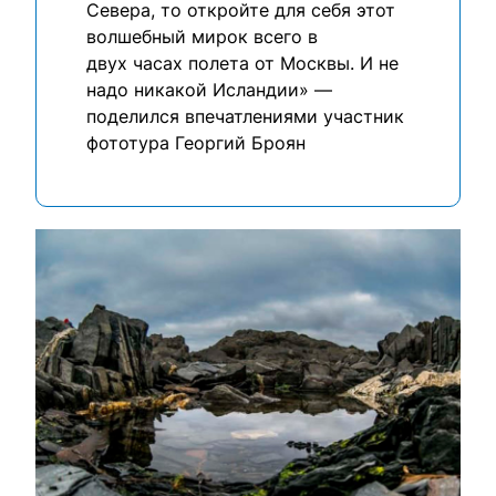
Севера, то откройте для себя этот
волшебный мирок всего в
двух часах полета от Москвы. И не
надо никакой Исландии» —
поделился впечатлениями участник
фототура Георгий Броян