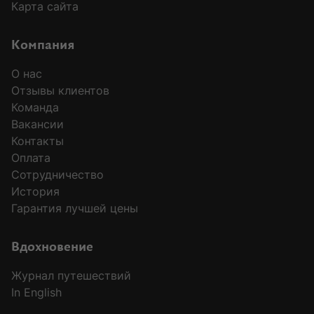
Карта сайта
Компания
О нас
Отзывы клиентов
Команда
Вакансии
Контакты
Оплата
Сотрудничество
История
Гарантия лучшей цены
Вдохновение
Журнал путешествий
In English