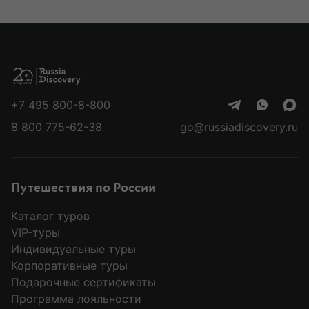
+7 495 800-8-800
8 800 775-62-38
go@russiadiscovery.ru
Путешествия по России
Каталог туров
VIP-туры
Индивидуальные туры
Корпоративные туры
Подарочные сертификаты
Программа лояльности