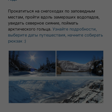
Прокатиться на снегоходах по заповедным
местам, пройти вдоль замерзших водопадов,
увидеть северное сияние, поймать
арктического гольца.
Узнайте подробности,
выберите даты путешествия, начните собирать
рюкзак :)