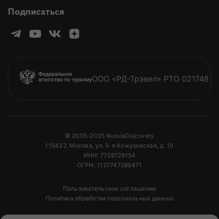
Подписаться
ООО «РД-Трэвел» РТО 021748
© 2005–2025 RussiaDiscovery
115432, Москва, ул. 5-я Кожуховская, д. 10
ИНН: 7729729154
ОГРН: 1127747289471
Пользовательское соглашение
Политика обработки персональных данных