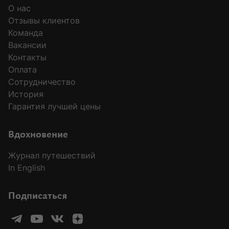
О нас
Отзывы клиентов
Команда
Вакансии
Контакты
Оплата
Сотрудничество
История
Гарантия лучшей цены
Вдохновение
Журнал путешествий
In English
Подписаться