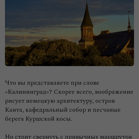
влюбленными в путешествия.
Выбрать тур
Что вы представляете при слове
«Калининград»? Скорее всего, воображение
рисует немецкую архитектуру, остров
Канта, кафедральный собор и песчаные
берега Куршской косы.
Но стоит свернуть с привычных маршрутов