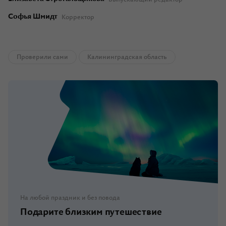
Софья Шмидт
Корректор
Проверили сами
Калининградская область
На любой праздник и без повода
Подарите близким путешествие