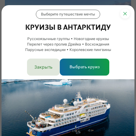
Выберите путешествие мечты
КРУИЗЫ В АНТАРКТИДУ
Русскоязычные группы • Новогодние круизы
Перелет через пролив Дрейка • Восхождения
Парусные экспедиции • Королевские пингвины
Закрыть
Выбрать круиз