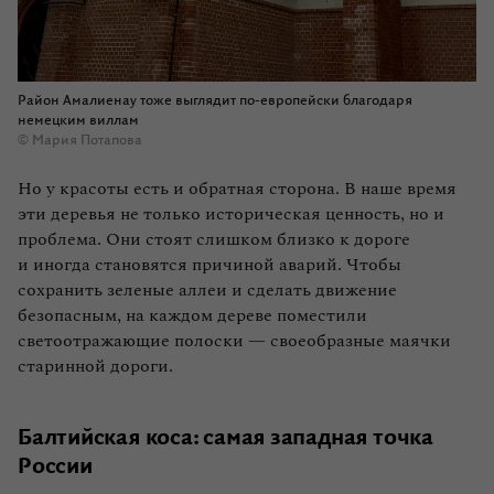
Район Амалиенау тоже выглядит по-европейски благодаря
немецким виллам
© Мария Потапова
Но у красоты есть и обратная сторона. В наше время
эти деревья не только историческая ценность, но и
проблема. Они стоят слишком близко к дороге
и иногда становятся причиной аварий. Чтобы
сохранить зеленые аллеи и сделать движение
безопасным, на каждом дереве поместили
светоотражающие полоски — своеобразные маячки
старинной дороги.
Балтийская коса: самая западная точка
России