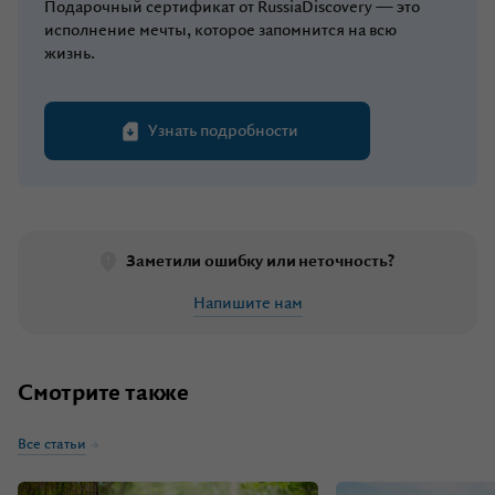
Подарочный сертификат от RussiaDiscovery — это
исполнение мечты, которое запомнится на всю
жизнь.
Узнать подробности
Заметили ошибку или неточность?
Напишите нам
Смотрите также
Все статьи