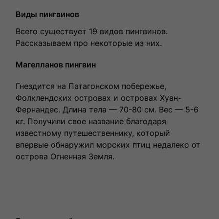
Виды пингвинов
Всего существует 19 видов пингвинов.
Рассказываем про некоторые из них.
Магелланов пингвин
Гнездится на Патагонском побережье,
Фолклендских островах и островах Хуан-
Фернандес. Длина тела — 70-80 см. Вес — 5-6
кг. Получили свое название благодаря
известному путешественнику, который
впервые обнаружил морских птиц недалеко от
острова Огненная Земля.