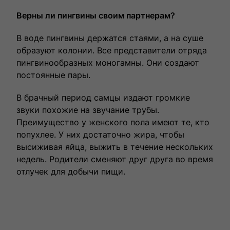
Верны ли пингвины своим партнерам?
В воде пингвины держатся стаями, а на суше
образуют колонии. Все представители отряда
пингвинообразных моногамны. Они создают
постоянные пары.
В брачный период самцы издают громкие
звуки похожие на звучание трубы.
Преимущество у женского пола имеют те, кто
попухлее. У них достаточно жира, чтобы
высиживая яйца, выжить в течение нескольких
недель. Родители сменяют друг друга во время
отлучек для добычи пищи.