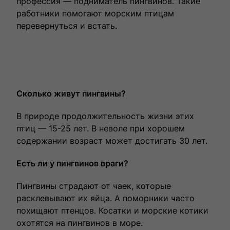
профессия — подниматель пингвинов. Такие
работники помогают морским птицам
перевернуться и встать.
Сколько живут пингвины?
В природе продолжительность жизни этих
птиц — 15-25 лет. В неволе при хорошем
содержании возраст может достигать 30 лет.
Есть ли у пингвинов враги?
Пингвины страдают от чаек, которые
расклевывают их яйца. А поморники часто
похищают птенцов. Косатки и морские котики
охотятся на пингвинов в море.