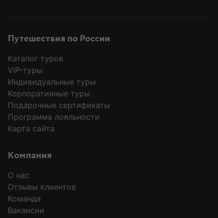
Путешествия по России
Каталог туров
VIP-туры
Индивидуальные туры
Корпоративные туры
Подарочные сертификаты
Программа лояльности
Карта сайта
Компания
О нас
Отзывы клиентов
Команда
Вакансии