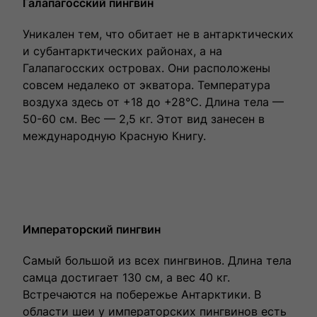
Галапагосский пингвин
Уникален тем, что обитает не в антарктических
и субантарктических районах, а на
Галапагосских островах. Они расположены
совсем недалеко от экватора. Температура
воздуха здесь от +18 до +28°С. Длина тела —
50-60 см. Вес — 2,5 кг. Этот вид занесен в
международную Красную Книгу.
Императорский пингвин
Самый большой из всех пингвинов. Длина тела
самца достигает 130 см, а вес 40 кг.
Встречаются на побережье Антарктики. В
области шеи у императорских пингвинов есть