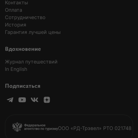
Контакты
Оплата
Сотрудничество
История
Гарантия лучшей цены
Вдохновение
Журнал путешествий
In English
Подписаться
ООО «РД-Трэвел» РТО 021748