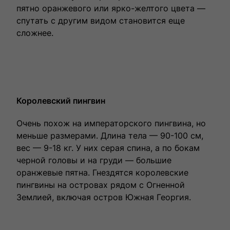
пятно оранжевого или ярко-желтого цвета —
спутать с другим видом становится еще
сложнее.
Королевский пингвин
Очень похож на императорского пингвина, но
меньше размерами. Длина тела — 90-100 см,
вес — 9-18 кг. У них серая спина, а по бокам
черной головы и на груди — большие
оранжевые пятна. Гнездятся королевские
пингвины на островах рядом с Огненной
Землией, включая остров Южная Георгия.