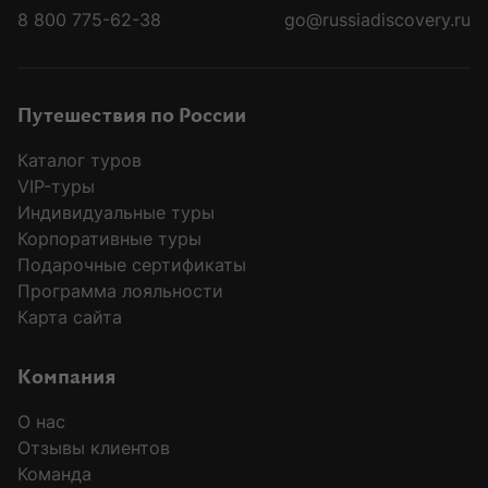
8 800 775-62-38
go@russiadiscovery.ru
Путешествия по России
Каталог туров
VIP-туры
Индивидуальные туры
Корпоративные туры
Подарочные сертификаты
Программа лояльности
Карта сайта
Компания
О нас
Отзывы клиентов
Команда