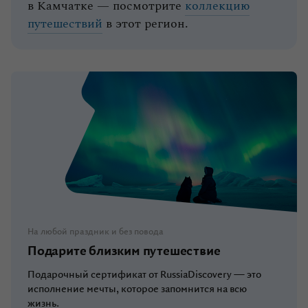
в Камчатке — посмотрите
коллекцию
путешествий
в этот регион.
На любой праздник и без повода
Подарите близким путешествие
Подарочный сертификат от RussiaDiscovery — это
исполнение мечты, которое запомнится на всю
жизнь.