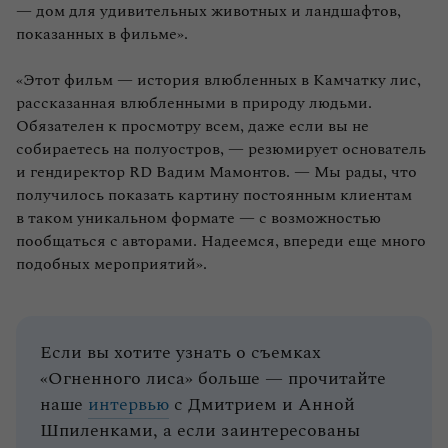
— дом для удивительных животных и ландшафтов,
показанных в фильме».
«Этот фильм — история влюбленных в Камчатку лис,
рассказанная влюбленными в природу людьми.
Обязателен к просмотру всем, даже если вы не
собираетесь на полуостров, — резюмирует основатель
и гендиректор RD Вадим Мамонтов. — Мы рады, что
получилось показать картину постоянным клиентам
в таком уникальном формате — с возможностью
пообщаться с авторами. Надеемся, впереди еще много
подобных мероприятий».
Если вы хотите узнать о съемках
«Огненного лиса» больше — прочитайте
наше
интервью
с Дмитрием и Анной
Шпиленками, а если заинтересованы