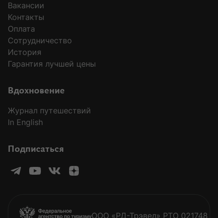
Вакансии
Контакты
Оплата
Сотрудничество
История
Гарантия лучшей цены
Вдохновение
Журнал путешествий
In English
Подписаться
ООО «РД-Трэвел» РТО 021748