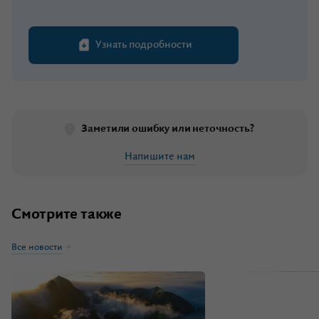
Узнать подробности
Заметили ошибку или неточность?
Напишите нам
Смотрите также
Все новости