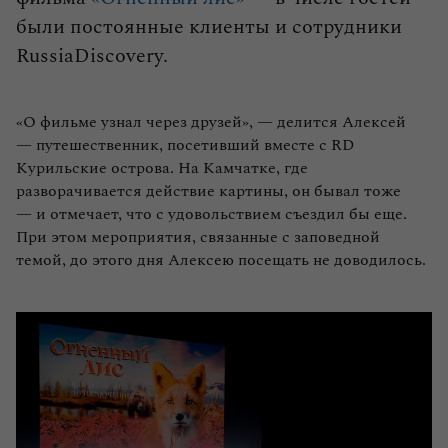
были постоянные клиенты и сотрудники
RussiaDiscovery.
«О фильме узнал через друзей», — делится Алексей
— путешественник, посетивший вместе с RD
Курильские острова. На Камчатке, где
разворачивается действие картины, он бывал тоже
— и отмечает, что с удовольствием съездил бы еще.
При этом мероприятия, связанные с заповедной
темой, до этого дня Алексею посещать не доводилось.