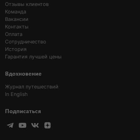
Отзывы клиентов
Команда
Вакансии
Контакты
Оплата
Сотрудничество
История
Гарантия лучшей цены
MODAL-ARRIVALS
Вдохновение
Журнал путешествий
In English
Подписаться