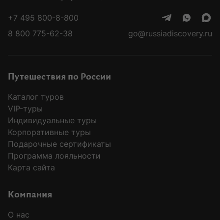
+7 495 800-8-800
8 800 775-62-38
go@russiadiscovery.ru
Путешествия по России
Каталог туров
VIP-туры
Индивидуальные туры
Корпоративные туры
Подарочные сертификаты
Программа лояльности
Карта сайта
Компания
О нас