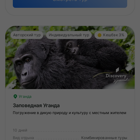
Авторский тур
Индивидуальный тур
Кешбэк 3%
Уганда
Заповедная Уганда
Погружение в дикую природу и культуру с местным жителем
10 дней
Вид отдыха
Комбинированные туры