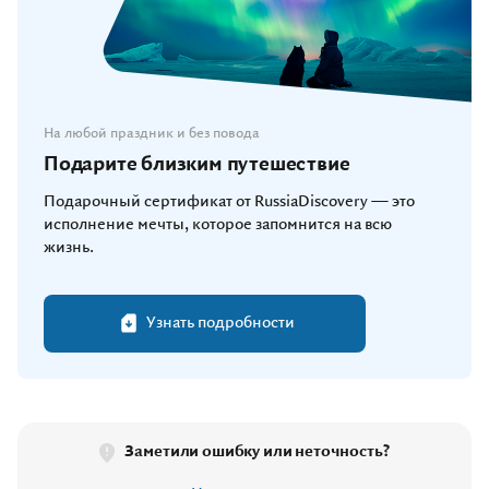
На любой праздник и без повода
Подарите близким путешествие
Подарочный сертификат от RussiaDiscovery — это
исполнение мечты, которое запомнится на всю
жизнь.
Узнать подробности
Заметили ошибку или неточность?