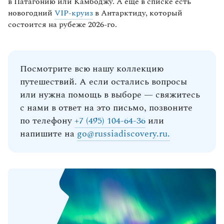
в Патагонию или Камбоджу. А еще в списке есть
новогодний
VIP-круиз
в Антарктиду, который
состоится на рубеже 2026-го.
Посмотрите всю нашу коллекцию
путешествий. А если остались вопросы
или нужна помощь в выборе — свяжитесь
с нами в ответ на это письмо, позвоните
по телефону
+7 (495) 104-64-36
или
напишите на
go@russiadiscovery.ru.