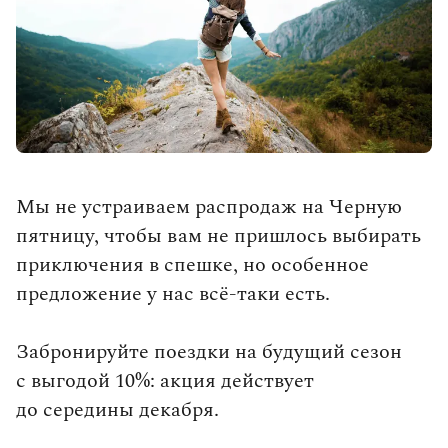
влюбленными в путешествия.
Мы не устраиваем распродаж на Черную
пятницу, чтобы вам не пришлось выбирать
Выбрать тур
приключения в спешке, но особенное
предложение у нас всё-таки есть.
Забронируйте поездки на будущий сезон
с выгодой 10%: акция действует
до середины декабря.