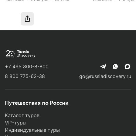
+7 495 800-8-800
8 800 775-62-38
go@russiadiscovery.ru
Путешествия по России
Каталог туров
VIP-туры
Индивидуальные туры