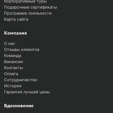
Корпоративные туры
Подарочные сертификаты
Программа лояльности
Карта сайта
Компания
О нас
Отзывы клиентов
Команда
Вакансии
Контакты
Оплата
Сотрудничество
История
Гарантия лучшей цены
Вдохновение