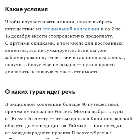
Какие условия
Чтобы поучаствовать в акции, нужно выбрать
путешествие из
специальной коллекции
и со 2 по
16 декабря внести стопроцентную предоплату.
С другими скидками, в том числе для постоянных
клиентов, эта не суммируется. Если вы уже
забронировали путешествие из акционного списка,
получить бонус еще не поздно — нужно просто
доплатить оставшуюся часть стоимости.
О каких турах идет речь
В акционной коллекции больше 40 путешествий,
причем не только по России. Можно выбрать туры
от RussiaDiscovery — от выходных в Калининградской
области до экспедиции на Таймыр — или поездки
от международного проекта DiscoverySpecial: