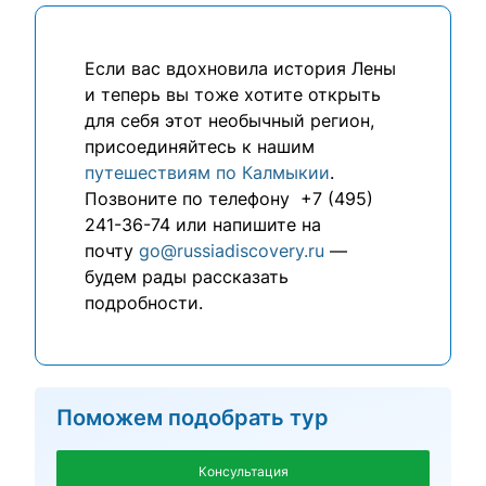
Если вас вдохновила история Лены
и теперь вы тоже хотите открыть
для себя этот необычный регион,
присоединяйтесь к нашим
путешествиям по Калмыкии
.
Позвоните по телефону +7 (495)
241-36-74 или напишите на
почту
go@russiadiscovery.ru
—
будем рады рассказать
подробности.
Поможем подобрать тур
Консультация