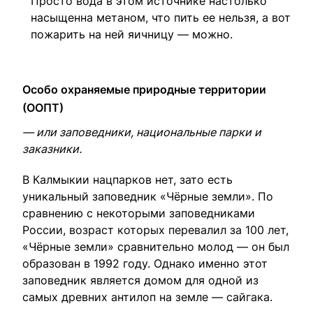
Просто вода в этом источнике настолько
насыщенна метаном, что пить ее нельзя, а вот
пожарить на ней яичницу — можно.
Особо охраняемые природные территории
(ООПТ)
— или заповедники, национальные парки и
заказники.
В Калмыкии нацпарков нет, зато есть
уникальный заповедник «Чёрные земли». По
сравнению с некоторыми заповедниками
России, возраст которых перевалил за 100 лет,
«Чёрные земли» сравнительно молод — он был
образован в 1992 году. Однако именно этот
заповедник является домом для одной из
самых древних антилоп на земле — сайгака.