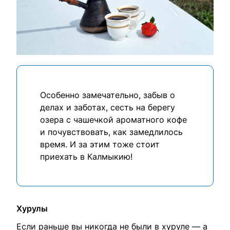
Особенно замечательно, забыв о
делах и заботах, сесть на берегу
озера с чашечкой ароматного кофе
и почувствовать, как замедлилось
время. И за этим тоже стоит
приехать в Калмыкию!
Хурулы
Если раньше вы никогда не были в хуруле — а