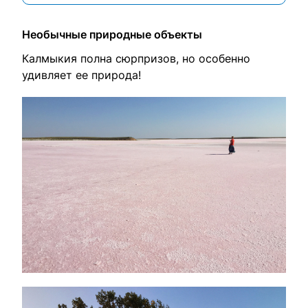
Необычные природные объекты
Калмыкия полна сюрпризов, но особенно
удивляет ее природа!