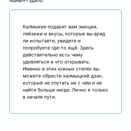
Маныч-Гудило.
Калмыкия подарит вам эмоции,
пейзажи и вкусы, которые вы вряд
ли испытаете, увидите и
попробуете где-то ещё. Здесь
действительно есть чему
удивляться и что открывать.
Именно в этих южных степях вы
можете обрести калмыцкий дзэн,
который не спутать ни с чем и не
найти больше нигде. Лично я только
в начале пути.