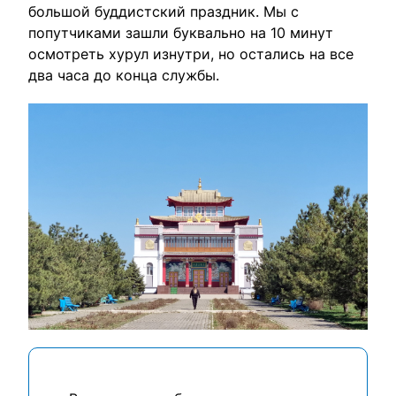
большой буддистский праздник. Мы с
попутчиками зашли буквально на 10 минут
осмотреть хурул изнутри, но остались на все
два часа до конца службы.