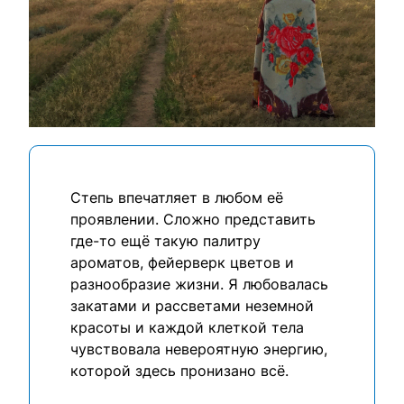
Степь впечатляет в любом её
проявлении. Сложно представить
где-то ещё такую палитру
ароматов, фейерверк цветов и
разнообразие жизни. Я любовалась
закатами и рассветами неземной
красоты и каждой клеткой тела
чувствовала невероятную энергию,
которой здесь пронизано всё.