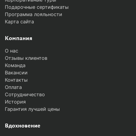
Подарочные сертификаты
Программа лояльности
Карта сайта
Компания
О нас
Отзывы клиентов
Команда
Вакансии
Контакты
Оплата
Сотрудничество
История
Гарантия лучшей цены
Вдохновение