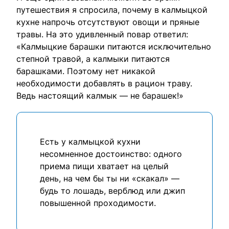
путешествия я спросила, почему в калмыцкой
кухне напрочь отсутствуют овощи и пряные
травы. На это удивленный повар ответил:
«Калмыцкие барашки питаются исключительно
степной травой, а калмыки питаются
барашками. Поэтому нет никакой
необходимости добавлять в рацион траву.
Ведь настоящий калмык — не барашек!»
Есть у калмыцкой кухни
несомненное достоинство: одного
приема пищи хватает на целый
день, на чем бы ты ни «скакал» —
будь то лошадь, верблюд или джип
повышенной проходимости.