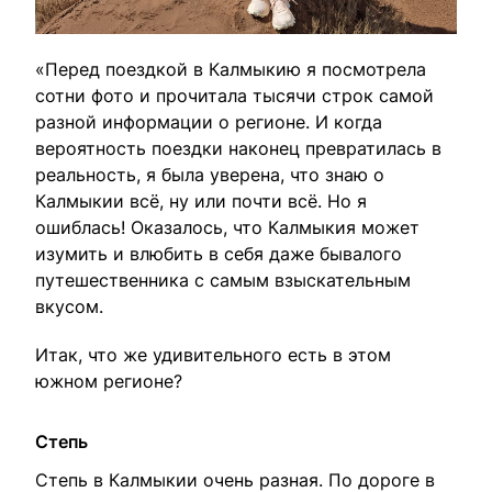
«Перед поездкой в Калмыкию я посмотрела
сотни фото и прочитала тысячи строк самой
разной информации о регионе. И когда
вероятность поездки наконец превратилась в
реальность, я была уверена, что знаю о
Калмыкии всё, ну или почти всё. Но я
ошиблась! Оказалось, что Калмыкия может
изумить и влюбить в себя даже бывалого
путешественника с самым взыскательным
вкусом.
Итак, что же удивительного есть в этом
южном регионе?
Степь
Степь в Калмыкии очень разная. По дороге в