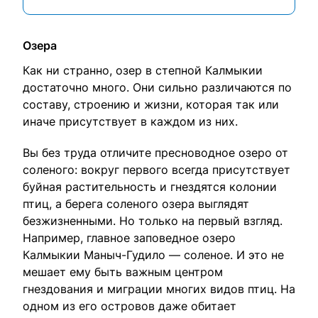
Озера
Как ни странно, озер в степной Калмыкии
достаточно много. Они сильно различаются по
составу, строению и жизни, которая так или
иначе присутствует в каждом из них.
Вы без труда отличите пресноводное озеро от
соленого: вокруг первого всегда присутствует
буйная растительность и гнездятся колонии
птиц, а берега соленого озера выглядят
безжизненными. Но только на первый взгляд.
Например, главное заповедное озеро
Калмыкии Маныч-Гудило — соленое. И это не
мешает ему быть важным центром
гнездования и миграции многих видов птиц. На
одном из его островов даже обитает