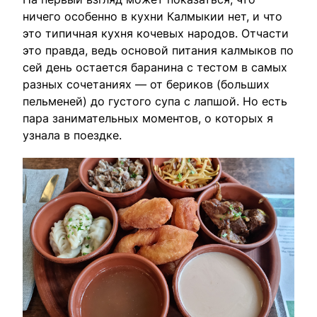
ничего особенно в кухни Калмыкии нет, и что
это типичная кухня кочевых народов. Отчасти
это правда, ведь основой питания калмыков по
сей день остается баранина с тестом в самых
разных сочетаниях — от бериков (больших
пельменей) до густого супа с лапшой. Но есть
пара занимательных моментов, о которых я
узнала в поездке.