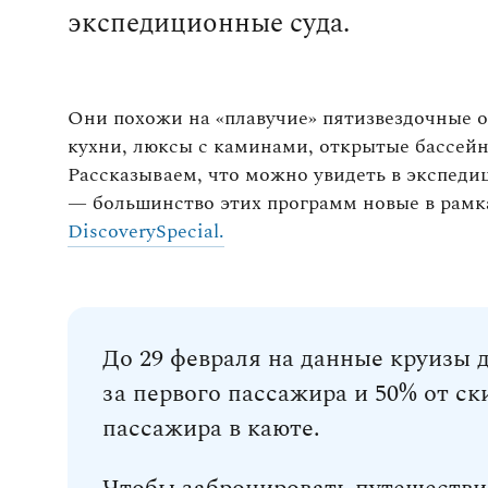
экспедиционные суда.
Они похожи на «плавучие» пятизвездочные 
кухни, люксы с каминами, открытые бассейн
Рассказываем, что можно увидеть в экспеди
— большинство этих программ новые в рам
DiscoverySpecial.
До 29 февраля на данные круизы 
за первого пассажира и 50% от с
пассажира в каюте.