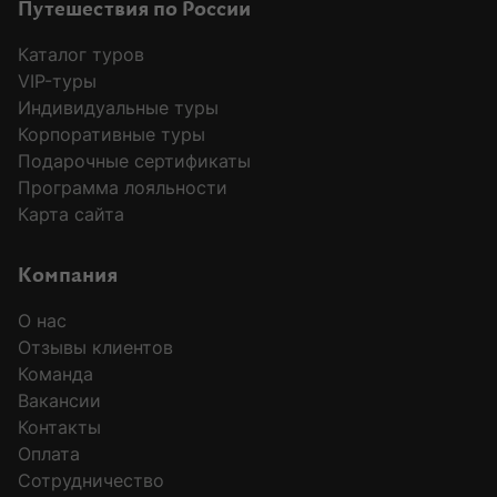
Путешествия по России
Каталог туров
VIP-туры
Индивидуальные туры
Корпоративные туры
Подарочные сертификаты
Программа лояльности
Карта сайта
Компания
О нас
Отзывы клиентов
Команда
Вакансии
Контакты
Оплата
Сотрудничество