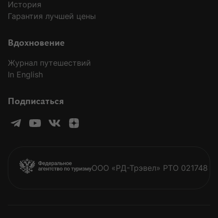
История
Гарантия лучшей цены
Вдохновение
Журнал путешествий
In English
Подписаться
ООО «РД-Трэвел» РТО 021748