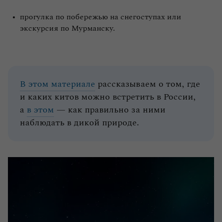
прогулка по побережью на снегоступах или
экскурсия по Мурманску.
В этом материале
рассказываем о том, где
и каких китов можно встретить в России,
а
в этом
— как правильно за ними
наблюдать в дикой природе.