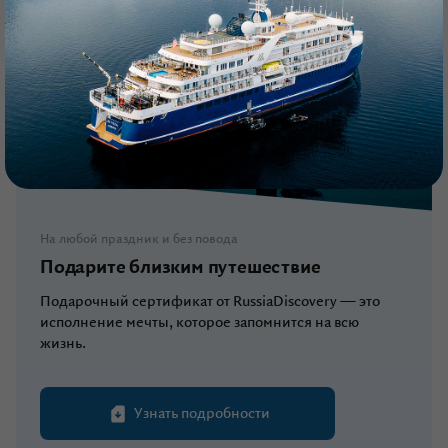
На любой праздник и без повода
Подарите близким путешествие
Подарочный сертификат от RussiaDiscovery — это
исполнение мечты, которое запомнится на всю
жизнь.
Узнать подробности