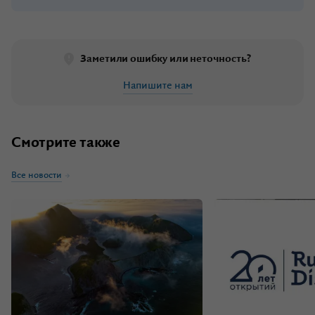
Заметили ошибку или неточность?
Напишите нам
Смотрите также
Все новости