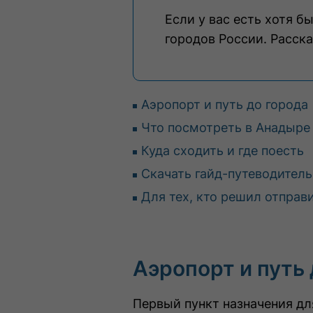
Если у вас есть хотя 
городов России. Расска
Аэропорт и путь до города
Что посмотреть в Анадыре
Куда сходить и где поесть
Скачать гайд-путеводитель
Для тех, кто решил отправ
Аэропорт и путь 
Первый пункт назначения дл