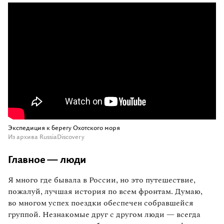
Экспедиция к берегу Охотского моря
Из архива RussiaDiscovery
Главное — люди
Я много где бывала в России, но это путешествие,
пожалуй, лучшая история по всем фронтам. Думаю,
во многом успех поездки обеспечен собравшейся
группой. Незнакомые друг с другом люди — всегда