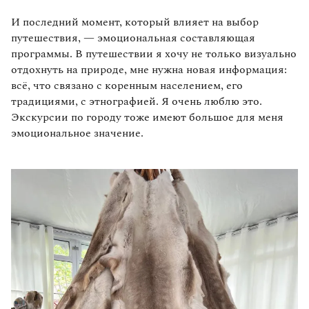
И последний момент, который влияет на выбор
путешествия, — эмоциональная составляющая
программы. В путешествии я хочу не только визуально
отдохнуть на природе, мне нужна новая информация:
всё, что связано с коренным населением, его
традициями, с этнографией. Я очень люблю это.
Экскурсии по городу тоже имеют большое для меня
эмоциональное значение.