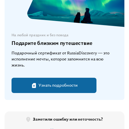
На любой праздник и без повода
Подарите близким путешествие
Подарочный сертификат от RussiaDiscovery — это
исполнение мечты, которое запомнится на всю
жизнь.
Узнать подробности
Заметили ошибку или неточность?