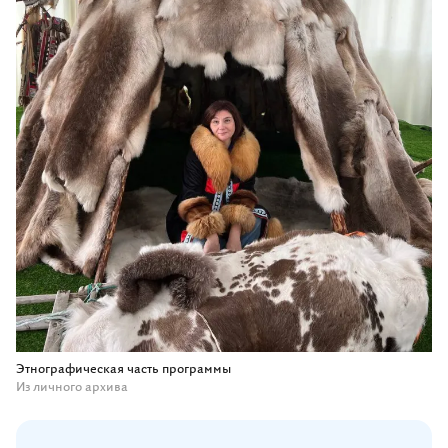
Этнографическая часть программы
Из личного архива