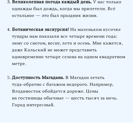
Великолепная погода каждый день.
У нас только
однажды был дождь, когда мы прилетели. Всё
остальное — это был праздник жизни.
Ботаническая экскурсия!
На маленьком кусочке
тундры нам показали все четыре времени года:
зиму со снегом, весну, лето и осень. Мне кажется,
даже Кольский не может представить
одновременно четыре сезона на одном квадратном
метре.
Доступность Магадана.
В Магадан летать
туда‑обратно с багажом недорого. Например,
Владивосток обойдется дороже. Цены
на гостиницы обычные — шесть тысяч за ночь.
Город интересный.