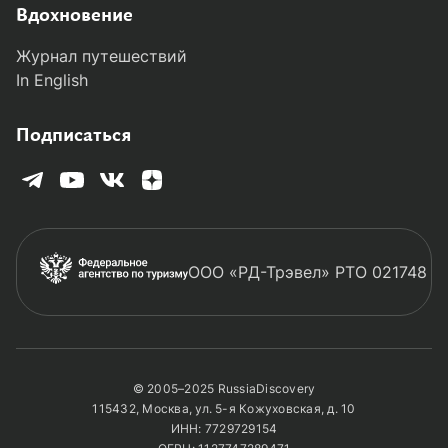
Вдохновение
Журнал путешествий
In English
Подписаться
ООО «РД-Трэвел» РТО 021748
© 2005–2025 RussiaDiscovery
115432, Москва, ул. 5-я Кожуховская, д. 10
ИНН: 7729729154