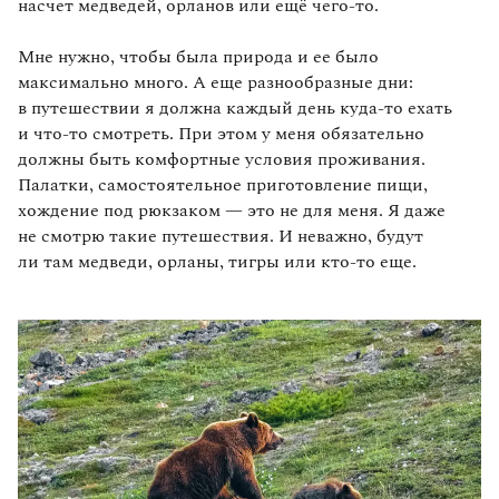
насчет медведей, орланов или ещё чего‑то.
Мне нужно, чтобы была природа и ее было
максимально много. А еще разнообразные дни:
в путешествии я должна каждый день куда‑то ехать
и что‑то смотреть. При этом у меня обязательно
должны быть комфортные условия проживания.
Палатки, самостоятельное приготовление пищи,
хождение под рюкзаком — это не для меня. Я даже
не смотрю такие путешествия. И неважно, будут
ли там медведи, орланы, тигры или кто‑то еще.