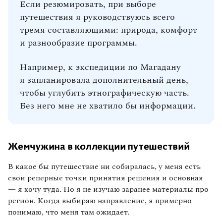
Если резюмировать, при выборе
путешествия я руководствуюсь всего
тремя составляющими: природа, комфорт
и разнообразие программы.
Например, к экспедиции по Магадану
я запланировала дополнительный день,
чтобы углубить этнографическую часть.
Без него мне не хватило бы информации.
Жемчужина в коллекции путешествий
В какое бы путешествие ни собиралась, у меня есть
свои реперные точки принятия решения и основная
— я хочу туда. Но я не изучаю заранее материалы про
регион. Когда выбираю направление, я примерно
понимаю, что меня там ожидает.