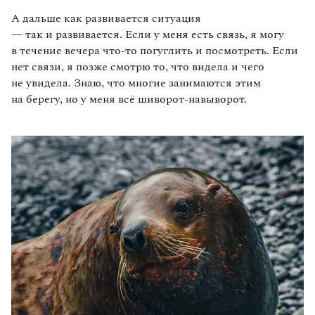
А дальше как развивается ситуация
— так и развивается. Если у меня есть связь, я могу
в течение вечера что‑то погуглить и посмотреть. Если
нет связи, я позже смотрю то, что видела и чего
не увидела. Знаю, что многие занимаются этим
на берегу, но у меня всё шиворот‑навыворот.