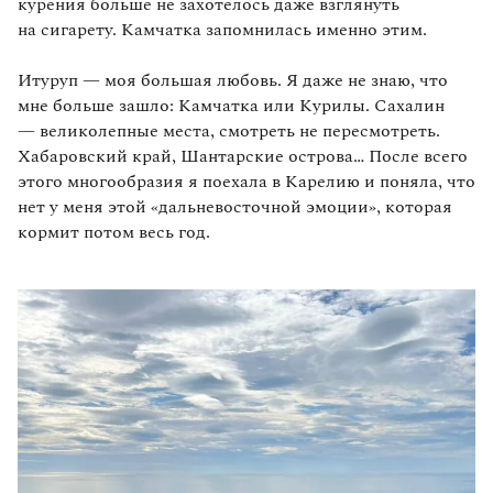
курения больше не захотелось даже взглянуть
на сигарету. Камчатка запомнилась именно этим.
Итуруп — моя большая любовь. Я даже не знаю, что
мне больше зашло: Камчатка или Курилы. Сахалин
— великолепные места, смотреть не пересмотреть.
Хабаровский край, Шантарские острова… После всего
этого многообразия я поехала в Карелию и поняла, что
нет у меня этой «дальневосточной эмоции», которая
кормит потом весь год.