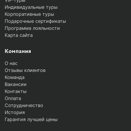
VIP-туры
Индивидуальные туры
Корпоративные туры
Подарочные сертификаты
Программа лояльности
Карта сайта
Компания
О нас
Отзывы клиентов
Команда
Вакансии
Контакты
Оплата
Сотрудничество
История
Гарантия лучшей цены