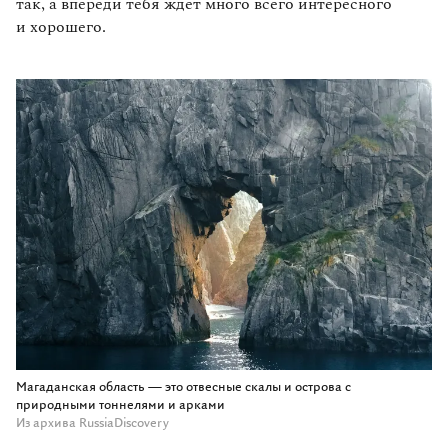
так, а впереди тебя ждет много всего интересного
и хорошего.
Магаданская область — это отвесные скалы и острова с
природными тоннелями и арками
Из архива RussiaDiscovery