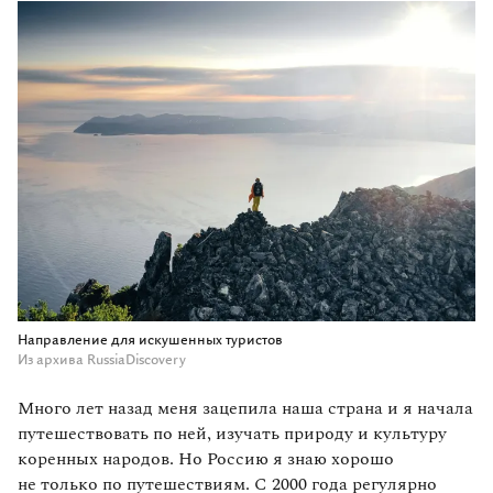
Направление для искушенных туристов
Из архива RussiaDiscovery
Много лет назад меня зацепила наша страна и я начала
путешествовать по ней, изучать природу и культуру
коренных народов. Но Россию я знаю хорошо
не только по путешествиям. С 2000 года регулярно