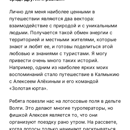
Лично для меня наиболее ценными в
путешествии являются два вектора:
взаимодействие с природой и с уникальными
людьми. Получается такой обмен энергии с
территорией и местными жителями, которые
знают и любят ее, и готовы поделиться этой
любовью и знаниями с туристами. Я могу
привести очень много таких историй.
Например, одним из наиболее ярких моих
воспоминаний стало путешествие в Калмыкию
с Алексеем Алёхиным и его командой
«Золотая юрта».
Ребята повезли нас на лотосовые поля в дельте
Волги. Это делают многие туроператоры, но
фишкой Алексея является то, что они
организуют поездку рано утром. На рассвете,
когда лотосы только начинают раскрываться,