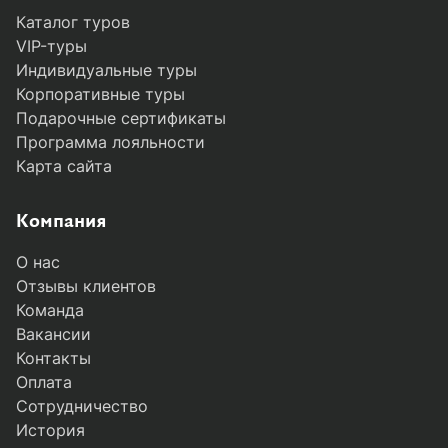
Каталог туров
VIP-туры
Индивидуальные туры
Корпоративные туры
Подарочные сертификаты
Программа лояльности
Карта сайта
Компания
О нас
Отзывы клиентов
Команда
Вакансии
Контакты
Оплата
Сотрудничество
История