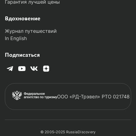
Гарантия лучшей цены
Вдохновение
Журнал путешествий
In English
Подписаться
ООО «РД-Трэвел» РТО 021748
© 2005–2025 RussiaDiscovery