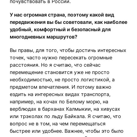
почувствовать в России.
У нас огромная страна, поэтому какой вид
передвижения вы бы советовали, как наиболее
удобный, комфортный и безопасный для
многодневных маршрутов?
Вы правы, для того, чтобы достичь интересных
точек, часто нужно пересекать огромные
расстояния. Но я считаю, что сейчас
перемещение становится уже не просто
необходимостью, не просто логистикой, а
предметом впечатления. И потому важно
ездить на интересных видах транспорта,
например, на кочах по Белому морю, на
верблюдах в барханах Калмыкии, на хивусах
или трэколах по льду Байкала. Я считаю, что
вопрос не в том, на чем перемещаться
быстрее или удобнее. Важнее, чтобы это было