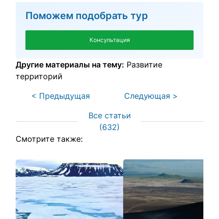
Поможем подобрать тур
Консультация
Другие материалы на тему:
Развитие
территорий
< Предыдущая
Следующая >
Все статьи
(
632
)
Смотрите также: