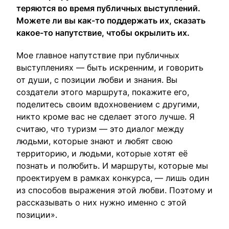
теряются во время публичных выступлений.
Можете ли вы как-то поддержать их, сказать
какое-то напутствие, чтобы окрылить их.
Мое главное напутствие при публичных
выступлениях — быть искренним, и говорить
от души, с позиции любви и знания. Вы
создатели этого маршрута, покажите его,
поделитесь своим вдохновением с другими,
никто кроме вас не сделает этого лучше. Я
считаю, что туризм — это диалог между
людьми, которые знают и любят свою
территорию, и людьми, которые хотят её
познать и полюбить. И маршруты, которые мы
проектируем в рамках конкурса, — лишь один
из способов выражения этой любви. Поэтому и
рассказывать о них нужно именно с этой
позиции».