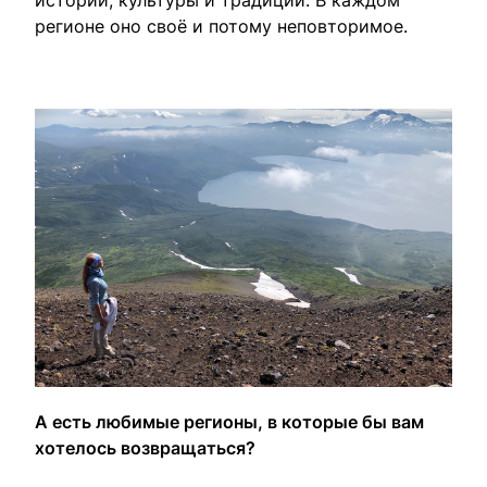
истории, культуры и традиций. В каждом
регионе оно своё и потому неповторимое.
А есть любимые регионы, в которые бы вам
хотелось возвращаться?