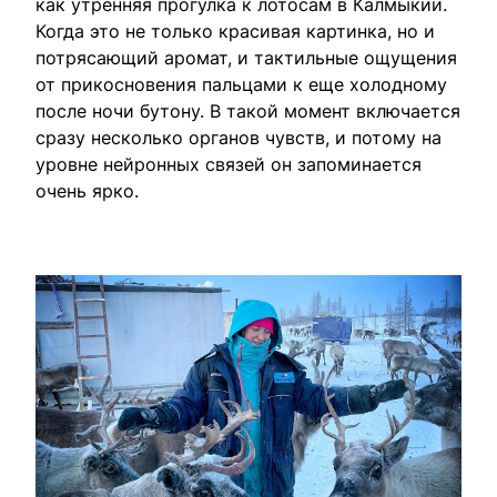
как утренняя прогулка к лотосам в Калмыкии.
Когда это не только красивая картинка, но и
потрясающий аромат, и тактильные ощущения
от прикосновения пальцами к еще холодному
после ночи бутону. В такой момент включается
сразу несколько органов чувств, и потому на
уровне нейронных связей он запоминается
очень ярко.