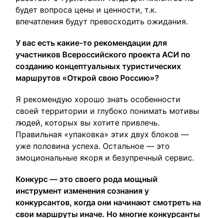
будет вопроса цены и ценности, т.к.
впечатления будут превосходить ожидания.
У вас есть какие-то рекомендации для
участников Всероссийского проекта АСИ по
созданию концептуальных туристических
маршрутов «Открой свою Россию»?
Я рекомендую хорошо знать особенности
своей территории и глубоко понимать мотивы
людей, которых вы хотите привлечь.
Правильная «упаковка» этих двух блоков —
уже половина успеха. Остальное — это
эмоциональные якоря и безупречный сервис.
Конкурс — это своего рода мощный
инструмент изменения сознания у
конкурсантов, когда они начинают смотреть на
свои маршруты иначе. Но многие конкурсанты