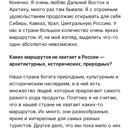
Конечно. Я очень люблю Дальний Восток и
Арктику, много раз там бывала. Я с огромным
удовольствием продолжаю открывать для себя
Сибирь, Кавказ, Урал, Центральную Россию. У
нас в стране большое количество очень ярких
маршрутов. И, на мой взгляд, выделить что-то
одно абсолютно невозможно.
Каких маршрутов не хватает в России —
архитектурных, исторических, природных?
Наша страна богата природным, культурным и
историческим наследием, и в ней есть
множество людей, которые предлагают самого
разного рода продукты. Поэтому я не считаю,
что в нашей стране не хватает каких-то
маршрутов. Их много, они разнообразные,
яркие и интересные для самых разных
туристов. Другое дело, что мы пока мало о них