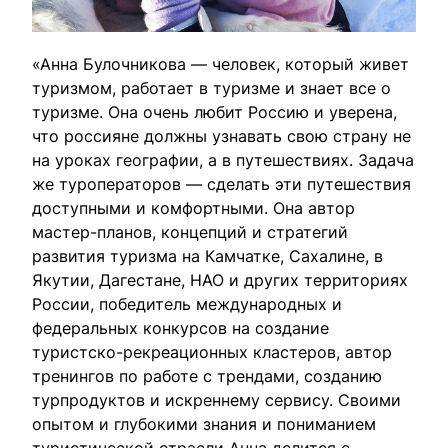
«Анна Булочникова — человек, который живет
туризмом, работает в туризме и знает все о
туризме. Она очень любит Россию и уверена,
что россияне должны узнавать свою страну не
на уроках географии, а в путешествиях. Задача
же туроператоров — сделать эти путешествия
доступными и комфортными. Она автор
мастер-планов, концепций и стратегий
развития туризма на Камчатке, Сахалине, в
Якутии, Дагестане, НАО и других территориях
России, победитель международных и
федеральных конкурсов на создание
туристско-рекреационных кластеров, автор
тренингов по работе с трендами, созданию
турпродуктов и искреннему сервису. Своими
опытом и глубокими знания и пониманием