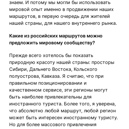
знаем. И потому мы могли бы использовать
мировой опыт именно в продвижении наших
маршрутов, в первую очередь для жителей
нашей страны, для нашего внутреннего рынка.
Какие из российских маршрутов можно
предложить мировому сообществу?
Прежде всего хотелось бы показать
природную красоту нашей страны: просторы
Сибири, Дальнего Востока, Кольского
полуострова, Кавказа. Я считаю, что при
правильном позиционировании и
качественном сервисе, эти регионы могут
быть наиболее привлекательны для
иностранного туриста. Более того, я уверена,
что абсолютно любой маршрут, любой регион
может быть интересен иностранному туристу.
Но для более массового привлечения