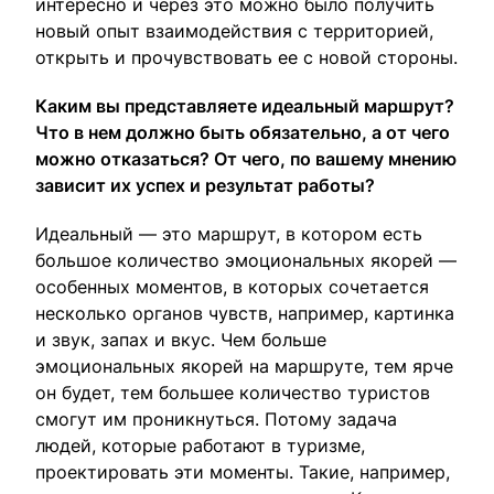
интересно и через это можно было получить
новый опыт взаимодействия с территорией,
открыть и прочувствовать ее с новой стороны.
Каким вы представляете идеальный маршрут?
Что в нем должно быть обязательно, а от чего
можно отказаться? От чего, по вашему мнению
зависит их успех и результат работы?
Идеальный — это маршрут, в котором есть
большое количество эмоциональных якорей —
особенных моментов, в которых сочетается
несколько органов чувств, например, картинка
и звук, запах и вкус. Чем больше
эмоциональных якорей на маршруте, тем ярче
он будет, тем большее количество туристов
смогут им проникнуться. Потому задача
людей, которые работают в туризме,
проектировать эти моменты. Такие, например,