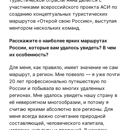
туристической отрасли Анна делится с
участниками всероссийского проекта АСИ по
созданию концептуальных туристических
маршрутов «Открой свою Россию», выступая
ментором нескольких команд.
Расскажите о наиболее ярких маршрутах
России, которые вам удалось увидеть? В чем
их особенность?
Для меня, как правило, имеет значение не сам
маршрут, а регион. Мне повезло — я уже почти
20 лет профессионально путешествую по
России и побывала во многих удаленных
регионах. Мне удалось увидеть нашу страну в
её невероятном многообразии, и потому я
считаю яркими абсолютно все регионы. Для
меня всегда важно сочетание природной
составляющей, человеческого капитала,