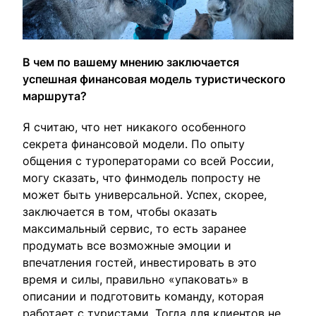
В чем по вашему мнению заключается
успешная финансовая модель туристического
маршрута?
Я считаю, что нет никакого особенного
секрета финансовой модели. По опыту
общения с туроператорами со всей России,
могу сказать, что финмодель попросту не
может быть универсальной. Успех, скорее,
заключается в том, чтобы оказать
максимальный сервис, то есть заранее
продумать все возможные эмоции и
впечатления гостей, инвестировать в это
время и силы, правильно «упаковать» в
описании и подготовить команду, которая
работает с туристами. Тогда для клиентов не