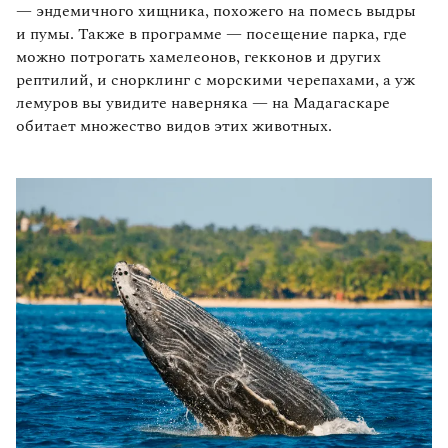
— эндемичного хищника, похожего на помесь выдры
и пумы. Также в программе — посещение парка, где
можно потрогать хамелеонов, гекконов и других
рептилий, и снорклинг с морскими черепахами, а уж
лемуров вы увидите наверняка — на Мадагаскаре
обитает множество видов этих животных.