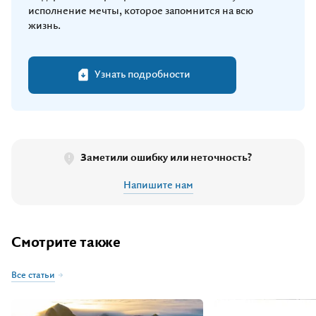
исполнение мечты, которое запомнится на всю
жизнь.
Узнать подробности
Заметили ошибку или неточность?
Напишите нам
Смотрите также
Все статьи