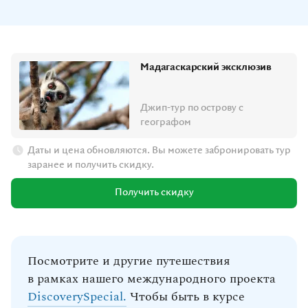
Мадагаскарский эксклюзив
Джип-тур по острову с
географом
Даты и цена обновляются.
Вы можете забронировать тур
заранее и получить скидку.
Получить скидку
Посмотрите и другие путешествия
в рамках нашего международного проекта
DiscoverySpecial.
Чтобы быть в курсе