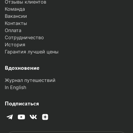
Отзывы клиентов
Команда
Вакансии
Контакты
Оплата
Сотрудничество
История
Гарантия лучшей цены
Вдохновение
Журнал путешествий
In English
Подписаться