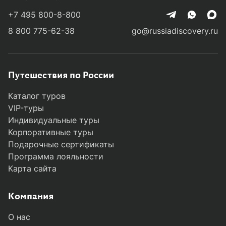
+7 495 800-8-800
8 800 775-62-38
go@russiadiscovery.ru
Путешествия по России
Каталог туров
VIP-туры
Индивидуальные туры
Корпоративные туры
Подарочные сертификаты
Программа лояльности
Карта сайта
Компания
О нас