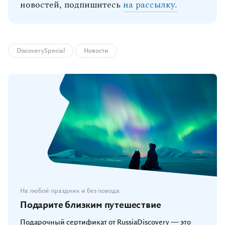
новостей, подпишитесь
на рассылку.
DiscoverySpecial
Новости
На любой праздник и без повода
Подарите близким путешествие
Подарочный сертификат от RussiaDiscovery — это