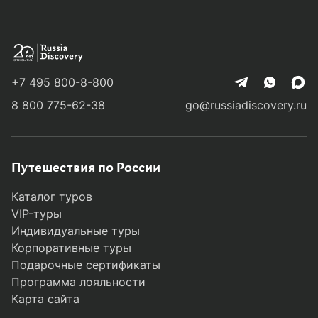
+7 495 800-8-800
8 800 775-62-38
go@russiadiscovery.ru
Путешествия по России
Каталог туров
VIP-туры
Индивидуальные туры
Корпоративные туры
Подарочные сертификаты
Программа лояльности
Карта сайта