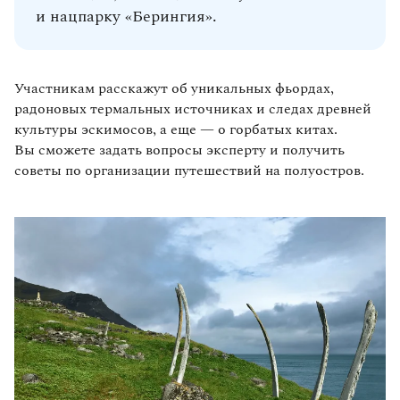
и нацпарку «Берингия».
Участникам расскажут об уникальных фьордах,
радоновых термальных источниках и следах древней
культуры эскимосов, а еще — о горбатых китах.
Вы сможете задать вопросы эксперту и получить
советы по организации путешествий на полуостров.