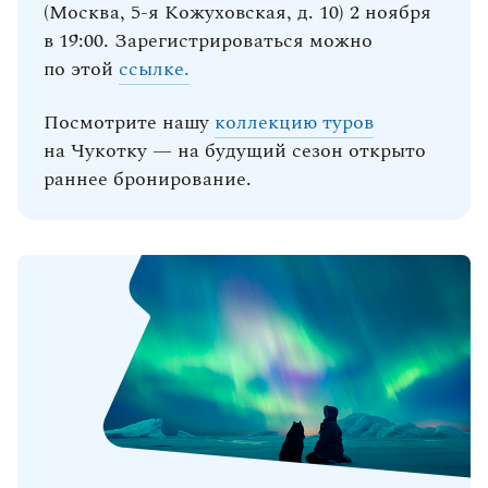
(Москва, 5-я Кожуховская, д. 10) 2 ноября
в 19:00. Зарегистрироваться можно
по этой
ссылке.
Посмотрите нашу
коллекцию туров
на Чукотку — на будущий сезон открыто
раннее бронирование.