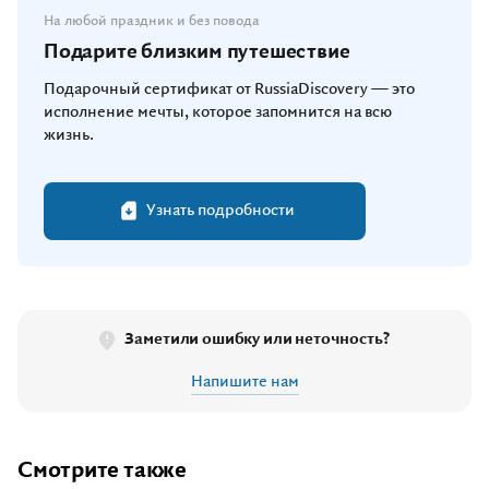
На любой праздник и без повода
Подарите близким путешествие
Подарочный сертификат от RussiaDiscovery — это
исполнение мечты, которое запомнится на всю
жизнь.
Узнать подробности
Заметили ошибку или неточность?
Напишите нам
Смотрите также