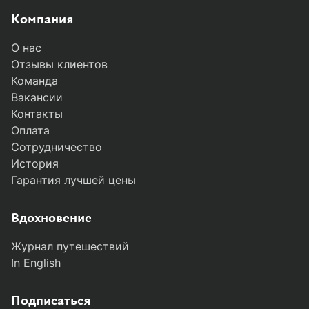
Компания
О нас
Отзывы клиентов
Команда
Вакансии
Контакты
Оплата
Сотрудничество
История
Гарантия лучшей цены
Вдохновение
Журнал путешествий
In English
Подписаться